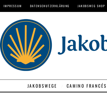
IMPRESSUM
DATENSCHUTZERKLÄRUNG
JAKOBSWEG SHOP
JAKOBSWEGE
CAMINO FRANCÉS