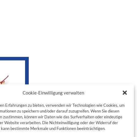
Cookie-Einwilligung verwalten
en Erfahrungen zu bieten, verwenden wir Technologien wie Cookies, um
mationen zu speichern und/oder darauf zuzugreifen. Wenn Sie diesen
n zustimmen, können wir Daten wie das Surfverhalten oder eindeutige
ser Website verarbeiten. Die Nichteinwilligung oder der Widerruf der
g kann bestimmte Merkmale und Funktionen beeinträchtigen.