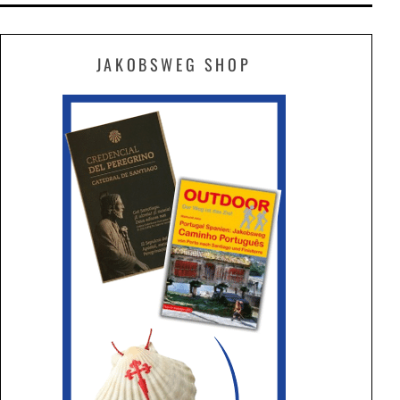
JAKOBSWEG SHOP