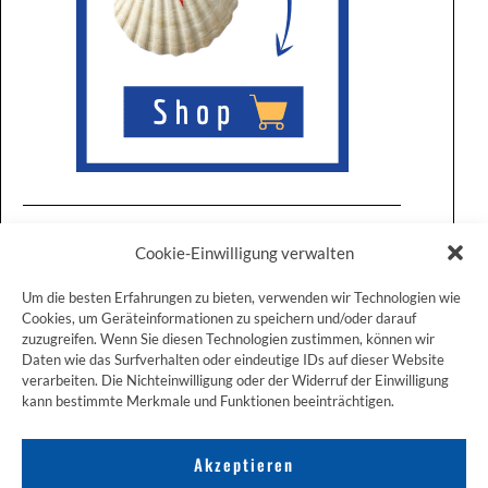
Cookie-Einwilligung verwalten
Um die besten Erfahrungen zu bieten, verwenden wir Technologien wie
Cookies, um Geräteinformationen zu speichern und/oder darauf
zuzugreifen. Wenn Sie diesen Technologien zustimmen, können wir
ZUM JAKOBSWEG SHOP
Daten wie das Surfverhalten oder eindeutige IDs auf dieser Website
verarbeiten. Die Nichteinwilligung oder der Widerruf der Einwilligung
kann bestimmte Merkmale und Funktionen beeinträchtigen.
Akzeptieren