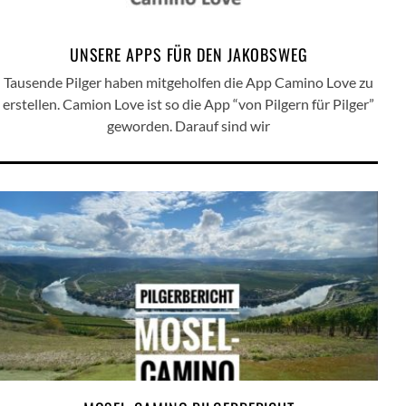
UNSERE APPS FÜR DEN JAKOBSWEG
Tausende Pilger haben mitgeholfen die App Camino Love zu
erstellen. Camion Love ist so die App “von Pilgern für Pilger”
geworden. Darauf sind wir