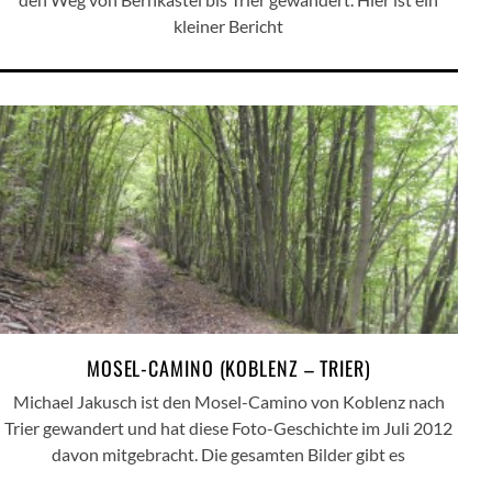
kleiner Bericht
MOSEL-CAMINO (KOBLENZ – TRIER)
Michael Jakusch ist den Mosel-Camino von Koblenz nach
Trier gewandert und hat diese Foto-Geschichte im Juli 2012
davon mitgebracht. Die gesamten Bilder gibt es