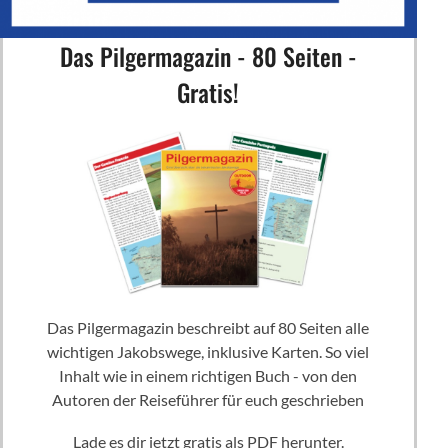
Das Pilgermagazin - 80 Seiten -
Gratis!
Das Pilgermagazin beschreibt auf 80 Seiten alle
wichtigen Jakobswege, inklusive Karten. So viel
Inhalt wie in einem richtigen Buch - von den
Autoren der Reiseführer für euch geschrieben
Lade es dir jetzt gratis als PDF herunter.