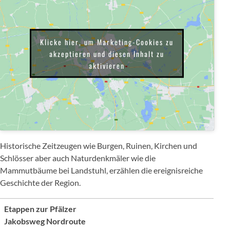
Klicke hier, um Marketing-Cookies zu
akzeptieren und diesen Inhalt zu
aktivieren
Historische Zeitzeugen wie Burgen, Ruinen, Kirchen und
Schlösser aber auch Naturdenkmäler wie die
Mammutbäume bei Landstuhl, erzählen die ereignisreiche
Geschichte der Region.
Etappen zur Pfälzer
Jakobsweg Nordroute