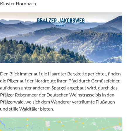
Kloster Hornbach.
Den Blick immer auf die Haardter Bergkette gerichtet, finden
die Pilger auf der Nordroute ihren Pfad durch Gemüsefelder,
auf denen unter anderem Spargel angebaut wird, durch das
Pfälzer Rebenmeer der Deutschen Weinstrasse bis in den
Pfälzerwald, wo sich dem Wanderer verträumte Flußauen
und stille Waldtäler bieten.