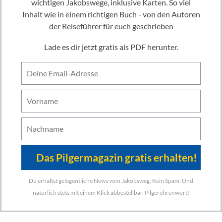
wichtigen Jakobswege, inklusive Karten. So viel
Inhalt wie in einem richtigen Buch - von den Autoren
der Reiseführer für euch geschrieben
Lade es dir jetzt gratis als PDF herunter.
Du erhältst gelegentliche News vom Jakobsweg. Kein Spam. Und
natürlich stets mit einem Klick abbestellbar. Pilgerehrenwort!