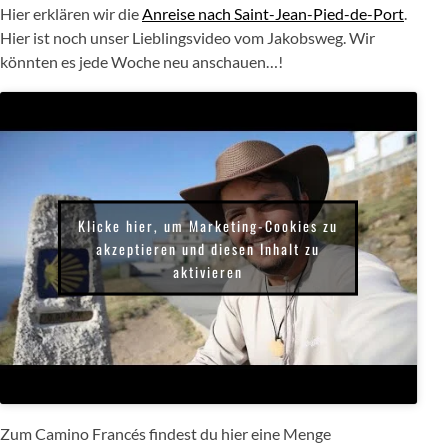
Hier erklären wir die
Anreise nach Saint-Jean-Pied-de-Port
.
Hier ist noch unser Lieblingsvideo vom Jakobsweg. Wir
könnten es jede Woche neu anschauen…!
Klicke hier, um Marketing-Cookies zu
akzeptieren und diesen Inhalt zu
aktivieren
Zum Camino Francés findest du hier eine Menge