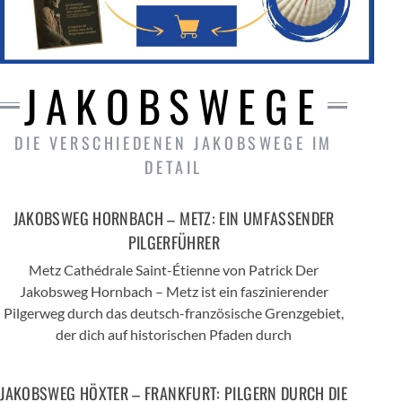
JAKOBSWEGE
DIE VERSCHIEDENEN JAKOBSWEGE IM
DETAIL
JAKOBSWEG HORNBACH – METZ: EIN UMFASSENDER
PILGERFÜHRER
Metz Cathédrale Saint-Étienne von Patrick Der
Jakobsweg Hornbach – Metz ist ein faszinierender
Pilgerweg durch das deutsch-französische Grenzgebiet,
der dich auf historischen Pfaden durch
JAKOBSWEG HÖXTER – FRANKFURT: PILGERN DURCH DIE