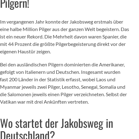
Pilgern!
Im vergangenen Jahr konnte der Jakobsweg erstmals über
eine halbe Million Pilger aus der ganzen Welt begeistern. Das
ist ein neuer Rekord. Die Mehrheit davon waren Spanier, die
mit 44 Prozent die größte Pilgerbegeisterung direkt vor der
eigenen Haustür zeigen.
Bei den ausländischen Pilgern dominierten die Amerikaner,
gefolgt von Italienern und Deutschen. Insgesamt wurden
fast 200 Länder in der Statistik erfasst, wobei Laos und
Myanmar jeweils zwei Pilger, Lesotho, Senegal, Somalia und
die Salomonen jeweils einen Pilger verzeichneten. Selbst der
Vatikan war mit drei Ankünften vertreten.
Wo startet der Jakobsweg in
Deutschland?