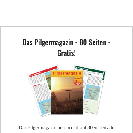
Das Pilgermagazin - 80 Seiten -
Gratis!
Das Pilgermagazin beschreibt auf 80 Seiten alle