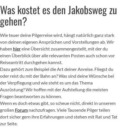
Was kostet es den Jakobsweg zu
gehen?
Wie teuer deine Pilgerreise wird, hängt natürlich ganz stark
von deinen eigenen Ansprüchen und Vorstellungen ab. Wir
haben
hier
eine Übersicht zusammengestellt, mit der du
einen Überblick über alle relevanten Posten auch schon vor
Reiseantritt durchgehen kannst.
Dazu gehört zum Beispiel die Art deiner Anreise. Fliegst du
oder reist du mit der Bahn an? Was sind deine Wünsche bei
der Verpflegung und wie steht es um das Thema
Ausrüstung? Wir hoffen mit der Aufstellung die meisten
Fragen beantworten zu können.
Wenn es doch etwas gibt, so scheue nicht, direkt in unserem
großen
Forum
nachzufragen. Viele Tausende Pilger teilen
dort sicher gern ihre Erfahrungen und stehen mit Rat und Tat
zur Seite.