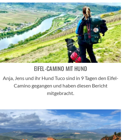
EIFEL-CAMINO MIT HUND
Anja, Jens und ihr Hund Tuco sind in 9 Tagen den Eifel-
Camino gegangen und haben diesen Bericht
mitgebracht.