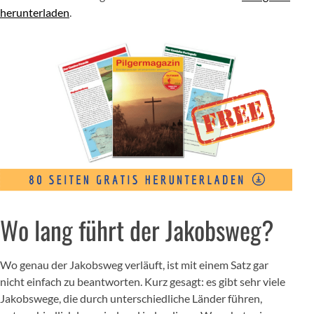
herunterladen
.
Wo lang führt der Jakobsweg?
Wo genau der Jakobsweg verläuft, ist mit einem Satz gar
nicht einfach zu beantworten. Kurz gesagt: es gibt sehr viele
Jakobswege, die durch unterschiedliche Länder führen,