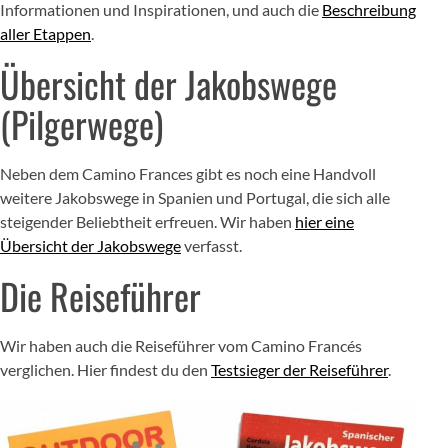
Informationen und Inspirationen, und auch die
Beschreibung
aller Etappen
.
Übersicht der Jakobswege
(Pilgerwege)
Neben dem Camino Frances gibt es noch eine Handvoll
weitere Jakobswege in Spanien und Portugal, die sich alle
steigender Beliebtheit erfreuen. Wir haben
hier eine
Übersicht der Jakobswege
verfasst.
Die Reiseführer
Wir haben auch die Reiseführer vom Camino Francés
verglichen. Hier findest du den
Testsieger der Reiseführer
.