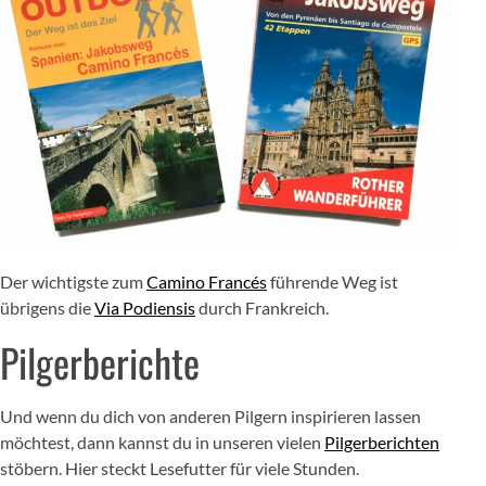
Der wichtigste zum
Camino Francés
führende Weg ist
übrigens die
Via Podiensis
durch Frankreich.
Pilgerberichte
Und wenn du dich von anderen Pilgern inspirieren lassen
möchtest, dann kannst du in unseren vielen
Pilgerberichten
stöbern. Hier steckt Lesefutter für viele Stunden.