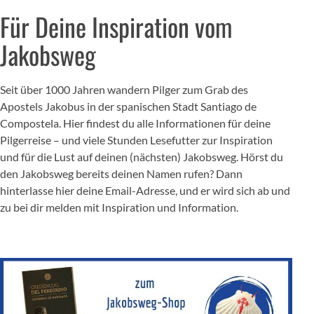
Für Deine Inspiration vom
Jakobsweg
Seit über 1000 Jahren wandern Pilger zum Grab des
Apostels Jakobus in der spanischen Stadt Santiago de
Compostela. Hier findest du alle Informationen für deine
Pilgerreise – und viele Stunden Lesefutter zur Inspiration
und für die Lust auf deinen (nächsten) Jakobsweg. Hörst du
den Jakobsweg bereits deinen Namen rufen? Dann
hinterlasse hier deine Email-Adresse, und er wird sich ab und
zu bei dir melden mit Inspiration und Information.