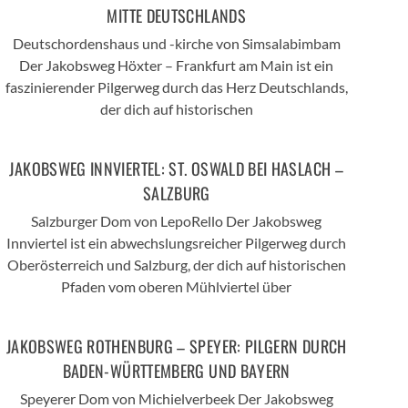
MITTE DEUTSCHLANDS
Deutschordenshaus und -kirche von Simsalabimbam
Der Jakobsweg Höxter – Frankfurt am Main ist ein
faszinierender Pilgerweg durch das Herz Deutschlands,
der dich auf historischen
JAKOBSWEG INNVIERTEL: ST. OSWALD BEI HASLACH –
SALZBURG
Salzburger Dom von LepoRello Der Jakobsweg
Innviertel ist ein abwechslungsreicher Pilgerweg durch
Oberösterreich und Salzburg, der dich auf historischen
Pfaden vom oberen Mühlviertel über
JAKOBSWEG ROTHENBURG – SPEYER: PILGERN DURCH
BADEN-WÜRTTEMBERG UND BAYERN
Speyerer Dom von Michielverbeek Der Jakobsweg