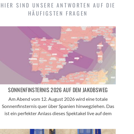
HIER SIND UNSERE ANTWORTEN AUF DIE
HÄUFIGSTEN FRAGEN
SONNENFINSTERNIS 2026 AUF DEM JAKOBSWEG
Am Abend vom 12. August 2026 wird eine totale
Sonnenfinsternis quer über Spanien hinwegziehen. Das
ist ein perfekter Anlass dieses Spektakel live auf dem