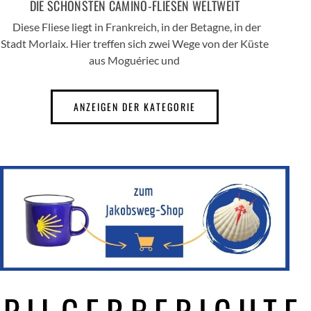
DIE SCHÖNSTEN CAMINO-FLIESEN WELTWEIT
Diese Fliese liegt in Frankreich, in der Betagne, in der
Stadt Morlaix. Hier treffen sich zwei Wege von der Küste
aus Moguériec und
ANZEIGEN DER KATEGORIE