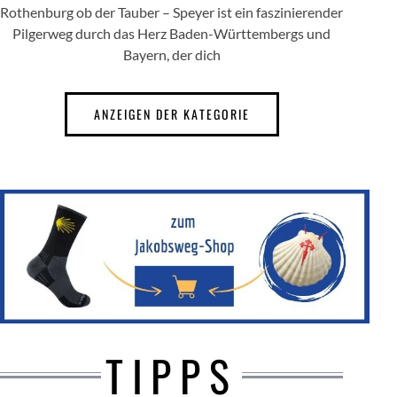
Rothenburg ob der Tauber – Speyer ist ein faszinierender
Pilgerweg durch das Herz Baden-Württembergs und
Bayern, der dich
ANZEIGEN DER KATEGORIE
TIPPS