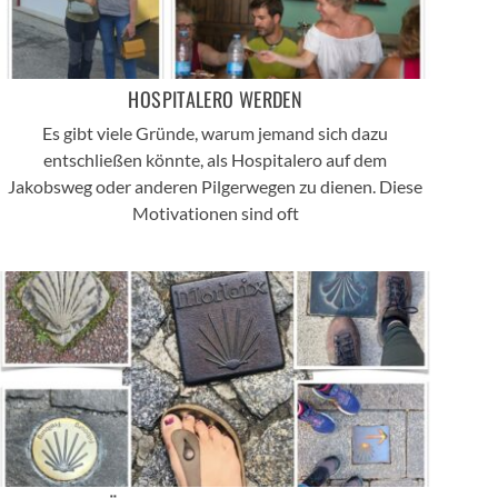
HOSPITALERO WERDEN
Es gibt viele Gründe, warum jemand sich dazu
entschließen könnte, als Hospitalero auf dem
Jakobsweg oder anderen Pilgerwegen zu dienen. Diese
Motivationen sind oft