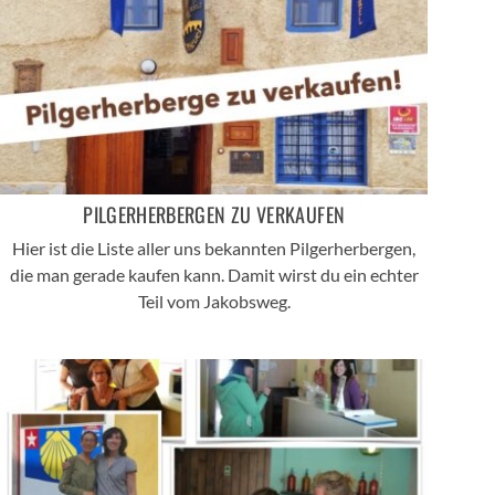
PILGERHERBERGEN ZU VERKAUFEN
Hier ist die Liste aller uns bekannten Pilgerherbergen,
die man gerade kaufen kann. Damit wirst du ein echter
Teil vom Jakobsweg.