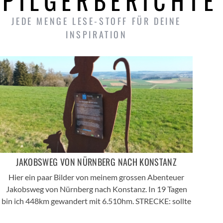
PILGERBERICHTE
JEDE MENGE LESE-STOFF FÜR DEINE
INSPIRATION
JAKOBSWEG VON NÜRNBERG NACH KONSTANZ
Hier ein paar Bilder von meinem grossen Abenteuer
Jakobsweg von Nürnberg nach Konstanz. In 19 Tagen
bin ich 448km gewandert mit 6.510hm. STRECKE: sollte