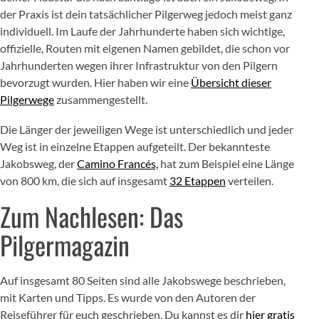
der Praxis ist dein tatsächlicher Pilgerweg jedoch meist ganz
individuell. Im Laufe der Jahrhunderte haben sich wichtige,
offizielle, Routen mit eigenen Namen gebildet, die schon vor
Jahrhunderten wegen ihrer Infrastruktur von den Pilgern
bevorzugt wurden. Hier haben wir eine
Übersicht dieser
Pilgerwege
zusammengestellt.
Die Länger der jeweiligen Wege ist unterschiedlich und jeder
Weg ist in einzelne Etappen aufgeteilt. Der bekannteste
Jakobsweg, der
Camino Francés,
hat zum Beispiel eine Länge
von 800 km, die sich auf insgesamt
32 Etappen
verteilen.
Zum Nachlesen: Das
Pilgermagazin
Auf insgesamt 80 Seiten sind alle Jakobswege beschrieben,
mit Karten und Tipps. Es wurde von den Autoren der
Reiseführer für euch geschrieben. Du kannst es dir
hier gratis