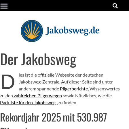
Der Jakobsweg
D
ies ist die offizielle Webseite der deutschen
Jakobsweg-Zentrale. Auf dieser Seite sind unter
anderem spannende
Pilgerberichte
, Wissenswertes
zu den
zahlreichen Pilgerwegen
sowie Nützliches, wie die
Packliste für den Jakobsweg,
zu finden.
Rekordjahr 2025 mit 530.987 