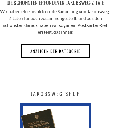
DIE SCHÖNSTEN ERFUNDENEN JAKOBSWEG-ZITATE
Wir haben eine inspirierende Sammlung von Jakobsweg-
Zitaten für euch zusammengestellt, und aus den
schönsten daraus haben wir sogar ein Postkarten-Set
erstellt, das ihr als
ANZEIGEN DER KATEGORIE
JAKOBSWEG SHOP