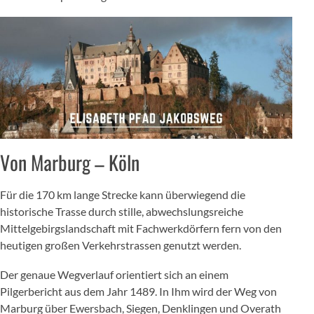
Von Marburg – Köln
Für die 170 km lange Strecke kann überwiegend die
historische Trasse durch stille, abwechslungsreiche
Mittelgebirgslandschaft mit Fachwerkdörfern fern von den
heutigen großen Verkehrstrassen genutzt werden.
Der genaue Wegverlauf orientiert sich an einem
Pilgerbericht aus dem Jahr 1489. In Ihm wird der Weg von
Marburg über Ewersbach, Siegen, Denklingen und Overath