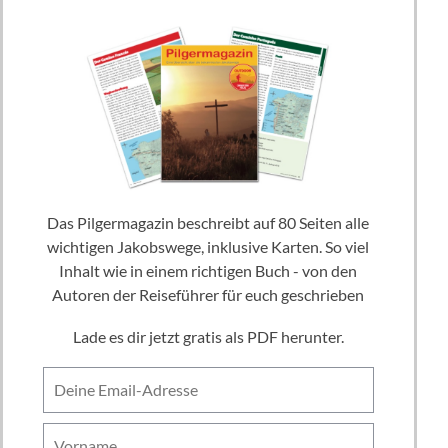
Das Pilgermagazin beschreibt auf 80 Seiten alle
wichtigen Jakobswege, inklusive Karten. So viel
Inhalt wie in einem richtigen Buch - von den
Autoren der Reiseführer für euch geschrieben
Lade es dir jetzt gratis als PDF herunter.