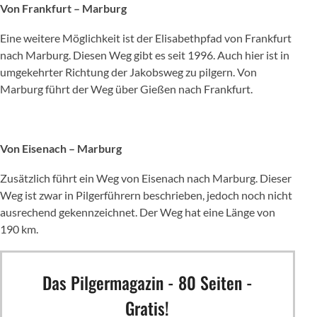
Von Frankfurt – Marburg
Eine weitere Möglichkeit ist der Elisabethpfad von Frankfurt
nach Marburg. Diesen Weg gibt es seit 1996. Auch hier ist in
umgekehrter Richtung der Jakobsweg zu pilgern. Von
Marburg führt der Weg über Gießen nach Frankfurt.
Von Eisenach – Marburg
Zusätzlich führt ein Weg von Eisenach nach Marburg. Dieser
Weg ist zwar in Pilgerführern beschrieben, jedoch noch nicht
ausrechend gekennzeichnet. Der Weg hat eine Länge von
190 km.
Das Pilgermagazin - 80 Seiten -
Gratis!