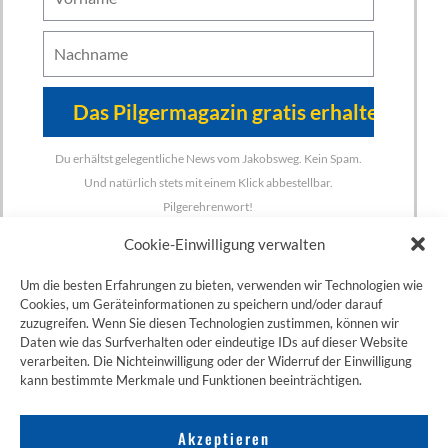
Du erhältst gelegentliche News vom Jakobsweg. Kein Spam.
Und natürlich stets mit einem Klick abbestellbar.
Pilgerehrenwort!
Cookie-Einwilligung verwalten
Um die besten Erfahrungen zu bieten, verwenden wir Technologien wie
Cookies, um Geräteinformationen zu speichern und/oder darauf
zuzugreifen. Wenn Sie diesen Technologien zustimmen, können wir
ZUM JAKOBSWEG SHOP
Daten wie das Surfverhalten oder eindeutige IDs auf dieser Website
verarbeiten. Die Nichteinwilligung oder der Widerruf der Einwilligung
kann bestimmte Merkmale und Funktionen beeinträchtigen.
Akzeptieren