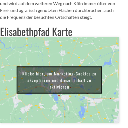
und wird auf dem weiteren Weg nach Köln immer öfter von
Frei- und agrarisch genutzten Flächen durchbrochen, auch
die Frequenz der besuchten Ortschaften steigt.
Elisabethpfad Karte
Klicke hier, um Marketing-Cookies zu
akzeptieren und diesen Inhalt zu
aktivieren