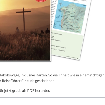
 Reiseführer für euch geschrieben
ir jetzt gratis als PDF herunter.