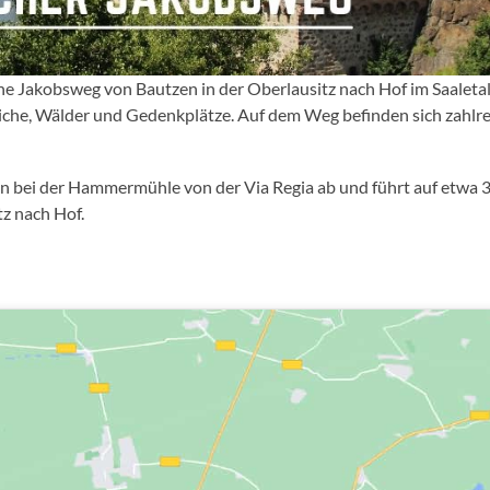
che Jakobsweg von Bautzen in der Oberlausitz nach Hof im Saaletal
 Teiche, Wälder und Gedenkplätze. Auf dem Weg befinden sich zahl
n bei der Hammermühle von der Via Regia ab und führt auf etwa 
z nach Hof.