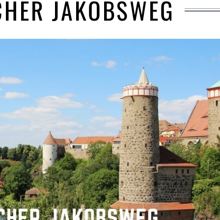
CHER JAKOBSWEG