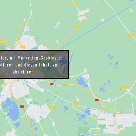
hier, um Marketing-Cookies zu
tieren und diesen Inhalt zu
aktivieren