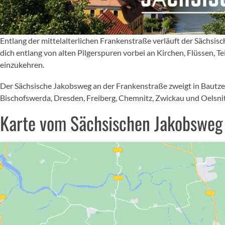
Entlang der mittelalterlichen Frankenstraße verläuft der Sächsis
dich entlang von alten Pilgerspuren vorbei an Kirchen, Flüssen,
einzukehren.
Der Sächsische Jakobsweg an der Frankenstraße zweigt in Bautze
Bischofswerda, Dresden, Freiberg, Chemnitz, Zwickau und Oelsnit
Karte vom Sächsischen Jakobsweg