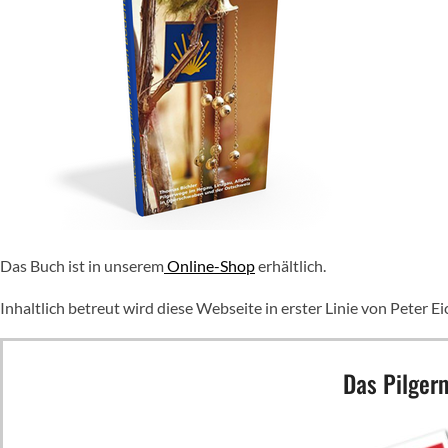
Das Buch ist in unserem
Online-Shop
erhältlich.
Inhaltlich betreut wird diese Webseite in erster Linie von Peter 
Das Pilgerm