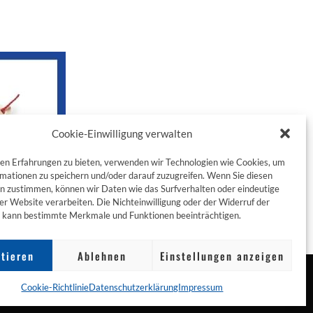
Cookie-Einwilligung verwalten
en Erfahrungen zu bieten, verwenden wir Technologien wie Cookies, um
mationen zu speichern und/oder darauf zuzugreifen. Wenn Sie diesen
n zustimmen, können wir Daten wie das Surfverhalten oder eindeutige
ser Website verarbeiten. Die Nichteinwilligung oder der Widerruf der
g kann bestimmte Merkmale und Funktionen beeinträchtigen.
tieren
Ablehnen
Einstellungen anzeigen
Cookie-Richtlinie
Datenschutzerklärung
Impressum