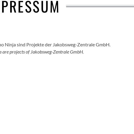
MPRESSUM
o Ninja sind Projekte der Jakobsweg-Zentrale GmbH.
a are projects of Jakobsweg-Zentrale GmbH.