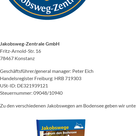
Jakobsweg-Zentrale GmbH
Fritz-Arnold-Str. 16
78467 Konstanz
Geschäftsführer/general manager: Peter Eich
Handelsregister Freiburg: HRB 719303
USt-ID: DE321939121
Steuernummer: 09048/10940
Zu den verschiedenen Jakobswegen am Bodensee geben wir unter