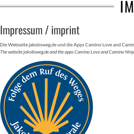
I
Impressum / imprint
Die Webseite jakobsweg.de und die Apps Camino Love and Camin
The website jakobsweg.de and the apps Camino Love and Camino Ninj