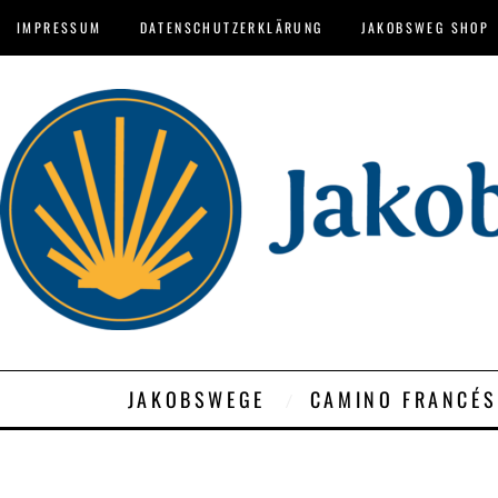
IMPRESSUM
DATENSCHUTZERKLÄRUNG
JAKOBSWEG SHOP
JAKOBSWEGE
CAMINO FRANCÉS