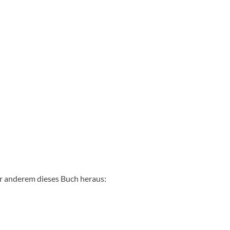
 anderem dieses Buch heraus: