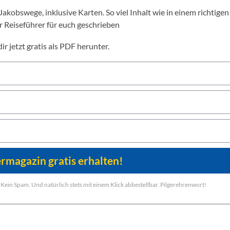
 Reiseführer für euch geschrieben
ir jetzt gratis als PDF herunter.
Kein Spam. Und natürlich stets mit einem Klick abbestellbar. Pilgerehrenwort!