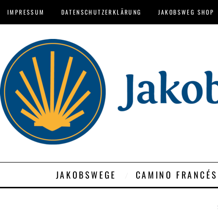
IMPRESSUM
DATENSCHUTZERKLÄRUNG
JAKOBSWEG SHOP
JAKOBSWEGE
CAMINO FRANCÉS