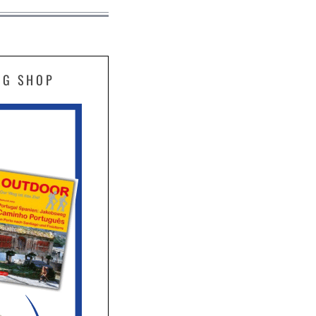
EG SHOP