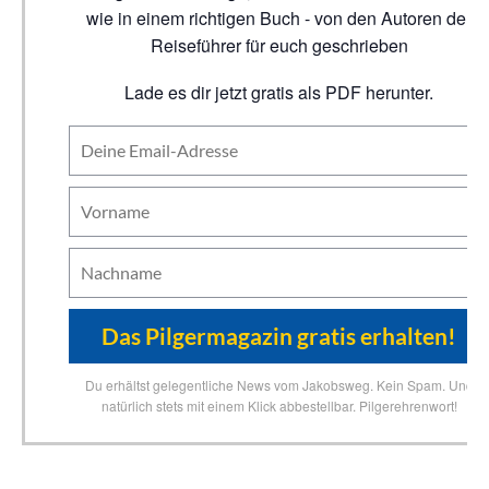
wie in einem richtigen Buch - von den Autoren der
Reiseführer für euch geschrieben
Lade es dir jetzt gratis als PDF herunter.
Du erhältst gelegentliche News vom Jakobsweg. Kein Spam. Und
natürlich stets mit einem Klick abbestellbar. Pilgerehrenwort!