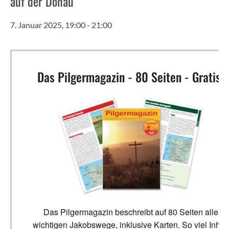
auf der Donau
7. Januar 2025, 19:00
-
21:00
Das Pilgermagazin - 80 Seiten - Gratis!
Das Pilgermagazin beschreibt auf 80 Seiten alle
wichtigen Jakobswege, inklusive Karten. So viel Inhalt