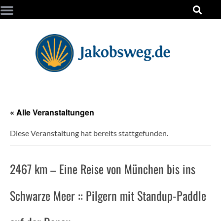
« Alle Veranstaltungen
Diese Veranstaltung hat bereits stattgefunden.
2467 km – Eine Reise von München bis ins
Schwarze Meer :: Pilgern mit Standup-Paddle