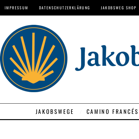
IMPRESSUM
DATENSCHUTZERKLÄRUNG
JAKOBSWEG SHOP
JAKOBSWEGE
CAMINO FRANCÉS