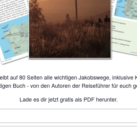
tigen Buch - von den Autoren der Reiseführer für euch 
Lade es dir jetzt gratis als PDF herunter.