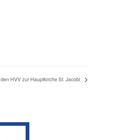
t den HVV zur Hauptkirche St. Jacobi