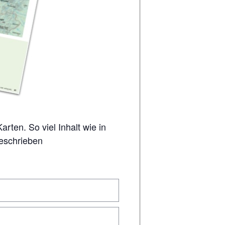
geschrieben