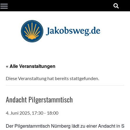
« Alle Veranstaltungen
Diese Veranstaltung hat bereits stattgefunden.
Andacht Pilgerstammtisch
4. Juni 2025, 17:30
-
18:00
Der Pilgerstammtisch Nürnberg lädt zu einer Andacht in St. 