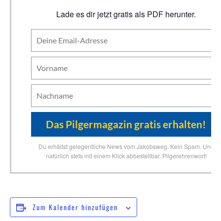
Lade es dir jetzt gratis als PDF herunter.
Du erhältst gelegentliche News vom Jakobsweg. Kein Spam. Und
natürlich stets mit einem Klick abbestellbar. Pilgerehrenwort!
Zum Kalender hinzufügen