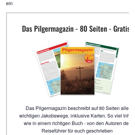
ein
Das Pilgermagazin - 80 Seiten - Gratis!
Das Pilgermagazin beschreibt auf 80 Seiten alle
wichtigen Jakobswege, inklusive Karten. So viel Inhalt
wie in einem richtigen Buch - von den Autoren der
Reiseführer für euch geschrieben