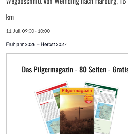
Wegabschnitt von Wemding nach Harburg, 16
km
11. Juli, 09:00
-
10:00
Frühjahr 2026 – Herbst 2027
Das Pilgermagazin - 80 Seiten - Gratis!