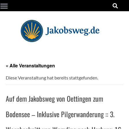
« Alle Veranstaltungen
Diese Veranstaltung hat bereits stattgefunden.
Auf dem Jakobsweg von Oettingen zum
Bodensee – Inklusive Pilgerwanderung :: 3.