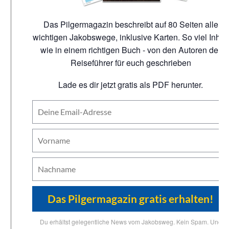
Das Pilgermagazin beschreibt auf 80 Seiten alle
wichtigen Jakobswege, inklusive Karten. So viel Inhalt
wie in einem richtigen Buch - von den Autoren der
Reiseführer für euch geschrieben
Lade es dir jetzt gratis als PDF herunter.
Du erhältst gelegentliche News vom Jakobsweg. Kein Spam. Und