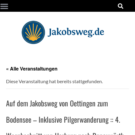
« Alle Veranstaltungen
Diese Veranstaltung hat bereits stattgefunden.
Auf dem Jakobsweg von Oettingen zum
Bodensee – Inklusive Pilgerwanderung :: 4.