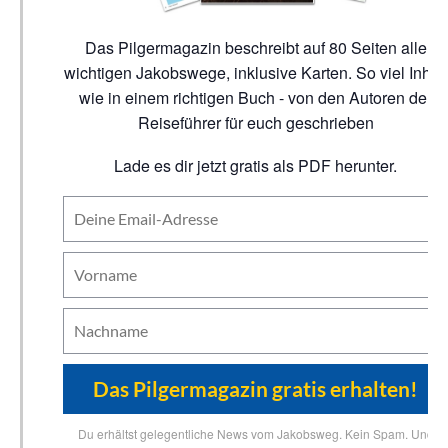
Das Pilgermagazin beschreibt auf 80 Seiten alle
wichtigen Jakobswege, inklusive Karten. So viel Inhalt
wie in einem richtigen Buch - von den Autoren der
Reiseführer für euch geschrieben
Lade es dir jetzt gratis als PDF herunter.
Du erhältst gelegentliche News vom Jakobsweg. Kein Spam. Und