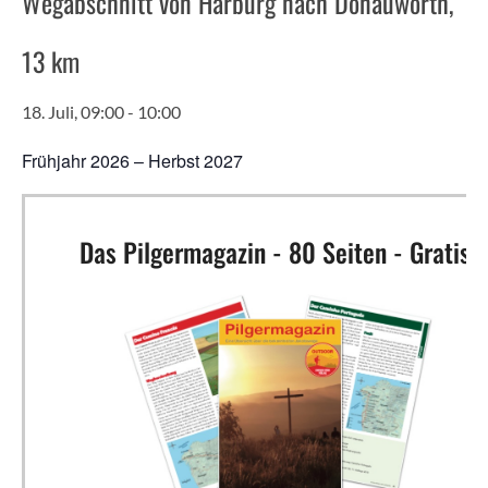
Wegabschnitt von Harburg nach Donauwörth,
13 km
18. Juli, 09:00
-
10:00
Frühjahr 2026 – Herbst 2027
Das Pilgermagazin - 80 Seiten - Gratis!