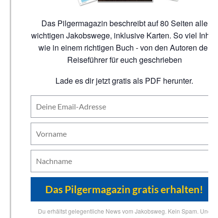
Das Pilgermagazin beschreibt auf 80 Seiten alle
wichtigen Jakobswege, inklusive Karten. So viel Inhalt
wie in einem richtigen Buch - von den Autoren der
Reiseführer für euch geschrieben
Lade es dir jetzt gratis als PDF herunter.
Du erhältst gelegentliche News vom Jakobsweg. Kein Spam. Und