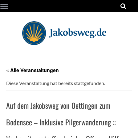
« Alle Veranstaltungen
Diese Veranstaltung hat bereits stattgefunden.
Auf dem Jakobsweg von Oettingen zum
Bodensee – Inklusive Pilgerwanderung ::