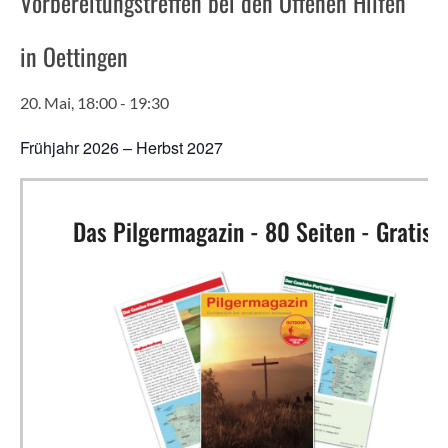
Vorbereitungstreffen bei den Offenen Hilfen
in Oettingen
20. Mai, 18:00
-
19:30
Frühjahr 2026 – Herbst 2027
Das Pilgermagazin - 80 Seiten - Gratis!