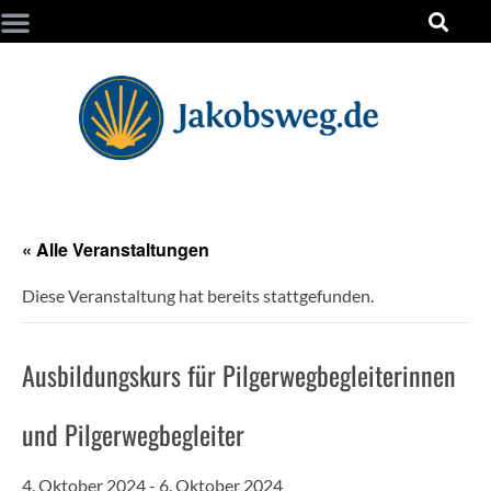
« Alle Veranstaltungen
Diese Veranstaltung hat bereits stattgefunden.
Ausbildungskurs für Pilgerwegbegleiterinnen
und Pilgerwegbegleiter
4. Oktober 2024
-
6. Oktober 2024