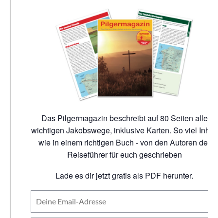
Das Pilgermagazin beschreibt auf 80 Seiten alle
wichtigen Jakobswege, inklusive Karten. So viel Inhalt
wie in einem richtigen Buch - von den Autoren der
Reiseführer für euch geschrieben
Lade es dir jetzt gratis als PDF herunter.