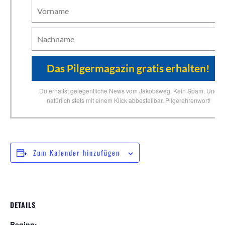
Du erhältst gelegentliche News vom Jakobsweg. Kein Spam. Und
natürlich stets mit einem Klick abbestellbar. Pilgerehrenwort!
Zum Kalender hinzufügen
DETAILS
Beginn: