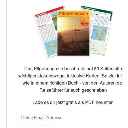
Das Pilgermagazin beschreibt auf 80 Seiten alle
wichtigen Jakobswege, inklusive Karten. So viel Inhalt
wie in einem richtigen Buch - von den Autoren der
Reiseführer für euch geschrieben
Lade es dir jetzt gratis als PDF herunter.