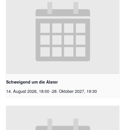
Schweigend um die Alster
14. August 2026, 18:00
-
28. Oktober 2027, 19:30