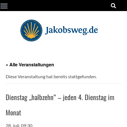
« Alle Veranstaltungen
Diese Veranstaltung hat bereits stattgefunden.
Dienstag „halbzehn“ – jeden 4. Dienstag im
Monat
28. Juli, 09:30