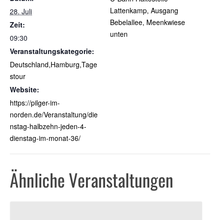
Lattenkamp, Ausgang
28. Juli
Bebelallee, Meenkwiese
Zeit:
unten
09:30
Veranstaltungskategorie:
Deutschland,Hamburg,Tage
stour
Website:
https://pilger-im-
norden.de/Veranstaltung/die
nstag-halbzehn-jeden-4-
dienstag-im-monat-36/
Ähnliche Veranstaltungen