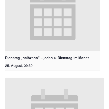
Dienstag „halbzehn“ – jeden 4. Dienstag im Monat
25. August, 09:30