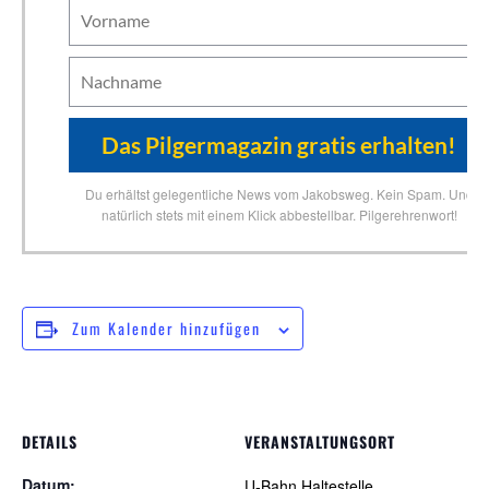
Du erhältst gelegentliche News vom Jakobsweg. Kein Spam. Und
natürlich stets mit einem Klick abbestellbar. Pilgerehrenwort!
Zum Kalender hinzufügen
DETAILS
VERANSTALTUNGSORT
Datum:
U-Bahn Haltestelle