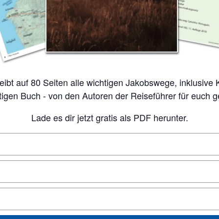
tigen Buch - von den Autoren der Reiseführer für euch 
Lade es dir jetzt gratis als PDF herunter.