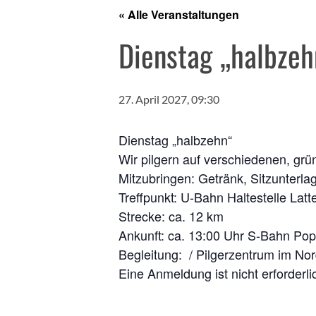
« Alle Veranstaltungen
Dienstag „halbzeh
27. April 2027, 09:30
Dienstag „halbzehn“
Wir pilgern auf verschiedenen, grü
Mitzubringen: Getränk, Sitzunterla
Treffpunkt: U-Bahn Haltestelle La
Strecke: ca. 12 km
Ankunft: ca. 13:00 Uhr S-Bahn Pop
Begleitung: / Pilgerzentrum im No
Eine Anmeldung ist nicht erforderli