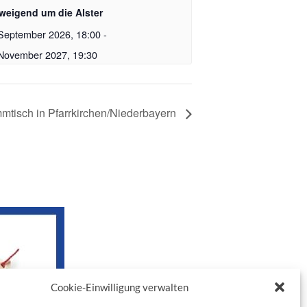
weigend um die Alster
September 2026, 18:00
-
 November 2027, 19:30
mmtisch in Pfarrkirchen/Niederbayern
Cookie-Einwilligung verwalten