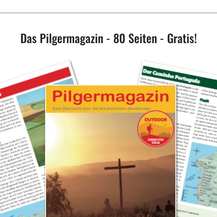
Das Pilgermagazin - 80 Seiten - Gratis!