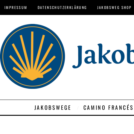
IMPRESSUM
DATENSCHUTZERKLÄRUNG
JAKOBSWEG SHOP
JAKOBSWEGE
CAMINO FRANCÉS