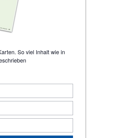
geschrieben