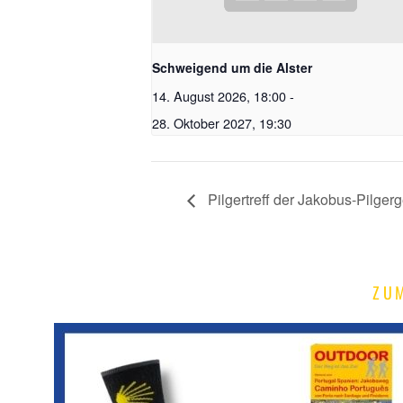
Schweigend um die Alster
14. August 2026, 18:00
-
28. Oktober 2027, 19:30
Pilgertreff der Jakobus-Pilge
ZU