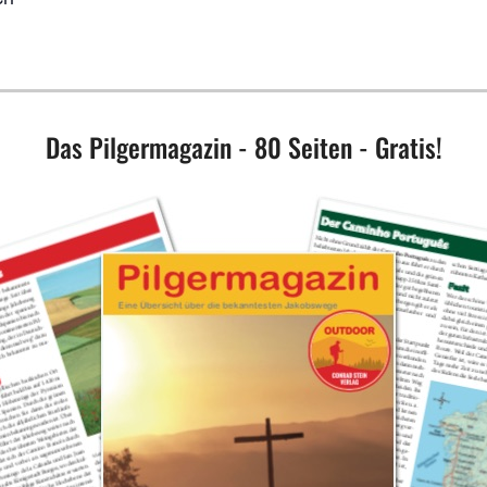
Das Pilgermagazin - 80 Seiten - Gratis!