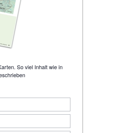
geschrieben