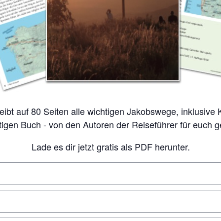
tigen Buch - von den Autoren der Reiseführer für euch 
Lade es dir jetzt gratis als PDF herunter.