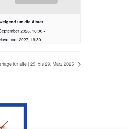
weigend um die Alster
September 2026, 18:00
-
 November 2027, 19:30
ertage für alle | 25. bis 29. März 2025