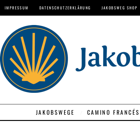
IMPRESSUM
DATENSCHUTZERKLÄRUNG
JAKOBSWEG SHOP
JAKOBSWEGE
CAMINO FRANCÉS