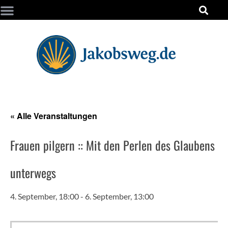
« Alle Veranstaltungen
Frauen pilgern :: Mit den Perlen des Glaubens
unterwegs
4. September, 18:00
-
6. September, 13:00