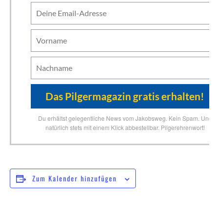
Du erhältst gelegentliche News vom Jakobsweg. Kein Spam. Und
natürlich stets mit einem Klick abbestellbar. Pilgerehrenwort!
Zum Kalender hinzufügen