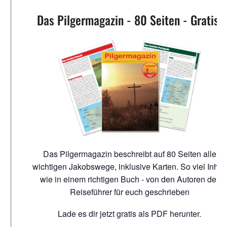
Das Pilgermagazin - 80 Seiten - Gratis!
Das Pilgermagazin beschreibt auf 80 Seiten alle
wichtigen Jakobswege, inklusive Karten. So viel Inhalt
wie in einem richtigen Buch - von den Autoren der
Reiseführer für euch geschrieben
Lade es dir jetzt gratis als PDF herunter.