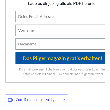
Lade es dir jetzt gratis als PDF herunter.
Du erhältst gelegentliche News vom Jakobsweg. Kein Spam. Und
natürlich stets mit einem Klick abbestellbar. Pilgerehrenwort!
Zum Kalender hinzufügen