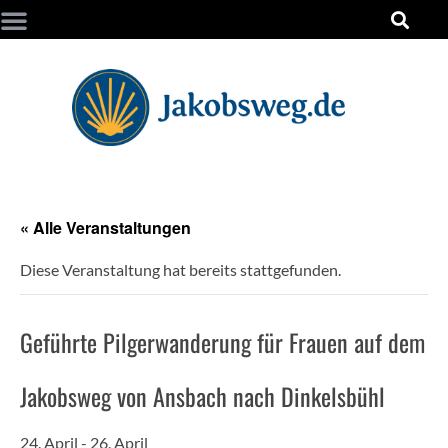
« Alle Veranstaltungen
Diese Veranstaltung hat bereits stattgefunden.
Geführte Pilgerwanderung für Frauen auf dem
Jakobsweg von Ansbach nach Dinkelsbühl
24. April
-
26. April