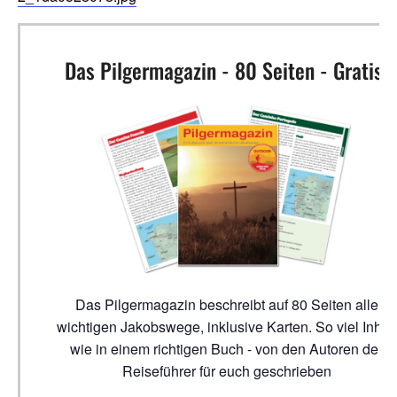
Das Pilgermagazin - 80 Seiten - Gratis!
Das Pilgermagazin beschreibt auf 80 Seiten alle
wichtigen Jakobswege, inklusive Karten. So viel Inhalt
wie in einem richtigen Buch - von den Autoren der
Reiseführer für euch geschrieben