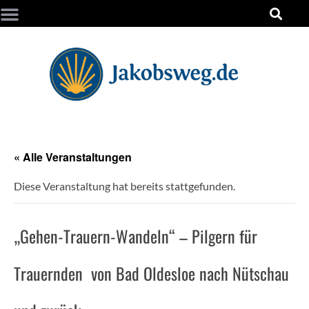
« Alle Veranstaltungen
Diese Veranstaltung hat bereits stattgefunden.
„Gehen-Trauern-Wandeln“ – Pilgern für
Trauernden von Bad Oldesloe nach Nütschau