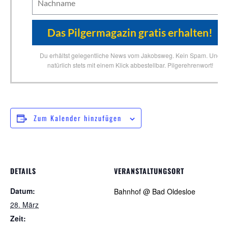
Du erhältst gelegentliche News vom Jakobsweg. Kein Spam. Und
natürlich stets mit einem Klick abbestellbar. Pilgerehrenwort!
Zum Kalender hinzufügen
DETAILS
VERANSTALTUNGSORT
Datum:
Bahnhof @ Bad Oldesloe
28. März
Zeit: