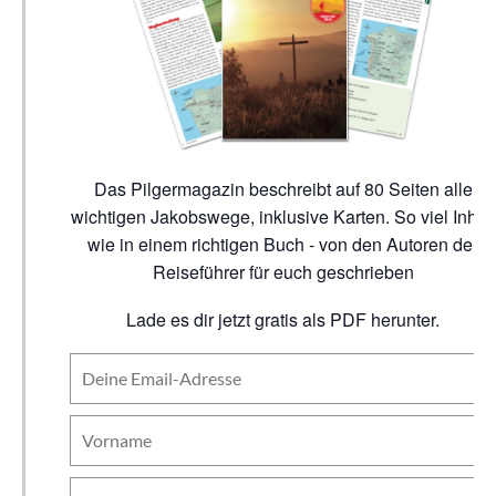
Das Pilgermagazin beschreibt auf 80 Seiten alle
wichtigen Jakobswege, inklusive Karten. So viel Inhalt
wie in einem richtigen Buch - von den Autoren der
Reiseführer für euch geschrieben
Lade es dir jetzt gratis als PDF herunter.