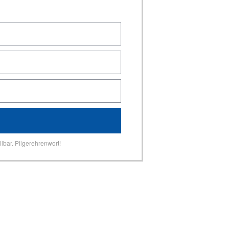
lbar. Pilgerehrenwort!