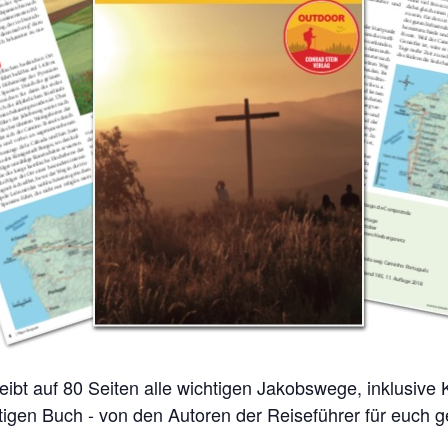
tigen Buch - von den Autoren der Reiseführer für euch 