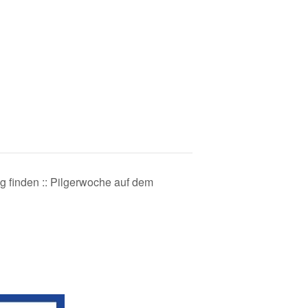
finden :: Pilgerwoche auf dem