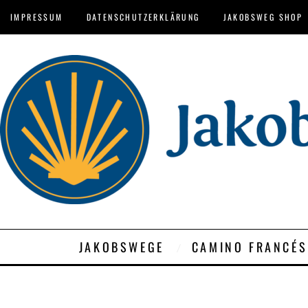
IMPRESSUM
DATENSCHUTZERKLÄRUNG
JAKOBSWEG SHOP
JAKOBSWEGE
CAMINO FRANCÉS