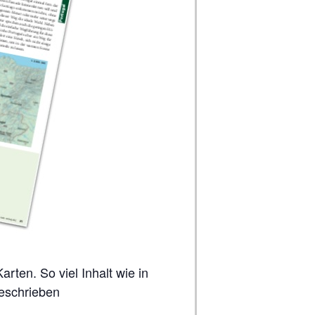
geschrieben