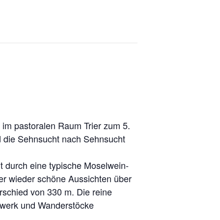
r im pastoralen Raum Trier zum 5.
nd die Sehnsucht nach Sehnsucht
 durch eine typische Moselwein-
mer wieder schöne Aussichten über
rschied von 330 m. Die reine
huhwerk und Wanderstöcke