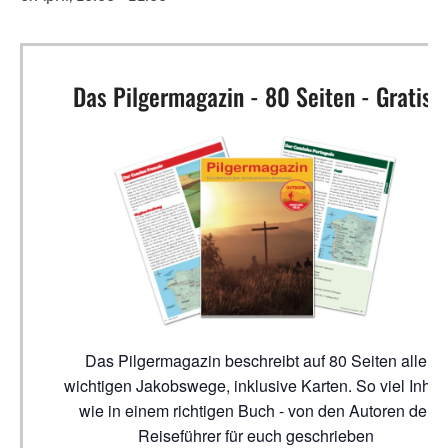
Das Pilgermagazin - 80 Seiten - Gratis!
Das Pilgermagazin beschreibt auf 80 Seiten alle
wichtigen Jakobswege, inklusive Karten. So viel Inhalt
wie in einem richtigen Buch - von den Autoren der
Reiseführer für euch geschrieben