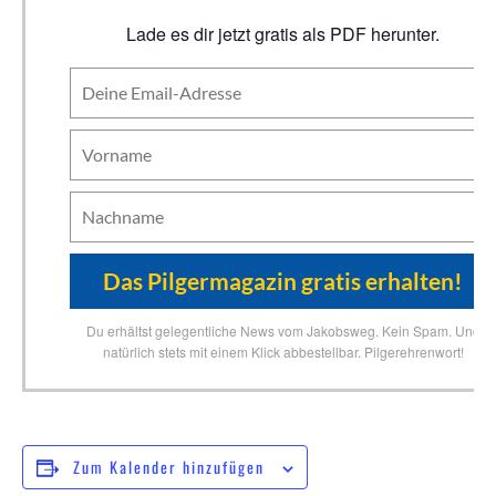
Lade es dir jetzt gratis als PDF herunter.
Du erhältst gelegentliche News vom Jakobsweg. Kein Spam. Und
natürlich stets mit einem Klick abbestellbar. Pilgerehrenwort!
Zum Kalender hinzufügen