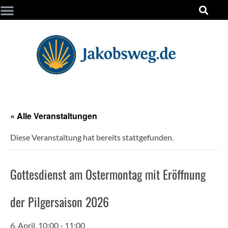
« Alle Veranstaltungen
Diese Veranstaltung hat bereits stattgefunden.
Gottesdienst am Ostermontag mit Eröffnung
der Pilgersaison 2026
6. April, 10:00
-
11:00