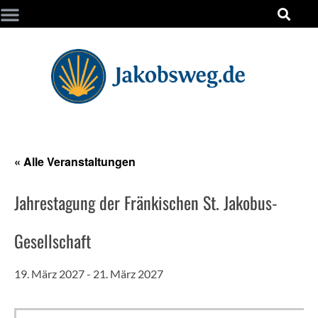
« Alle Veranstaltungen
Jahrestagung der Fränkischen St. Jakobus-
Gesellschaft
19. März 2027
-
21. März 2027