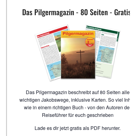
Das Pilgermagazin - 80 Seiten - Gratis!
Das Pilgermagazin beschreibt auf 80 Seiten alle
wichtigen Jakobswege, inklusive Karten. So viel Inhalt
wie in einem richtigen Buch - von den Autoren der
Reiseführer für euch geschrieben
Lade es dir jetzt gratis als PDF herunter.