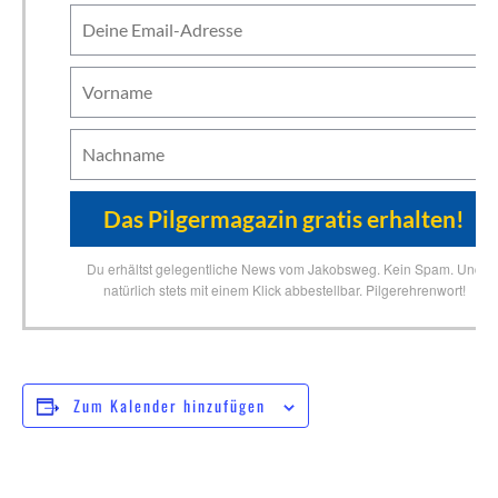
Du erhältst gelegentliche News vom Jakobsweg. Kein Spam. Und
natürlich stets mit einem Klick abbestellbar. Pilgerehrenwort!
Zum Kalender hinzufügen