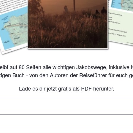
tigen Buch - von den Autoren der Reiseführer für euch 
Lade es dir jetzt gratis als PDF herunter.