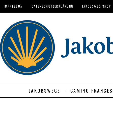
IMPRESSUM
DATENSCHUTZERKLÄRUNG
JAKOBSWEG SHOP
JAKOBSWEGE
CAMINO FRANCÉS