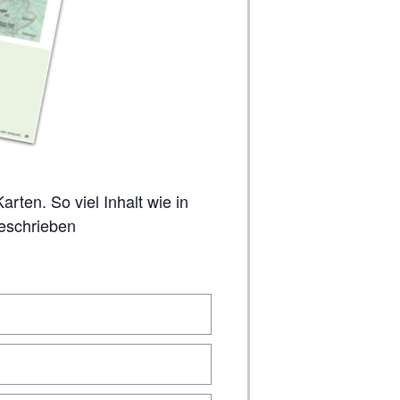
geschrieben