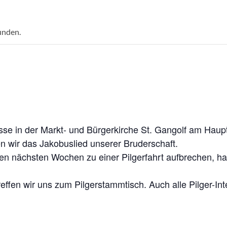
unden.
sse in der Markt- und Bürgerkirche St. Gangolf am Haup
 wir das Jakobuslied unserer Bruderschaft.
n den nächsten Wochen zu einer Pilgerfahrt aufbrechen, 
effen wir uns zum Pilgerstammtisch. Auch alle Pilger-Int