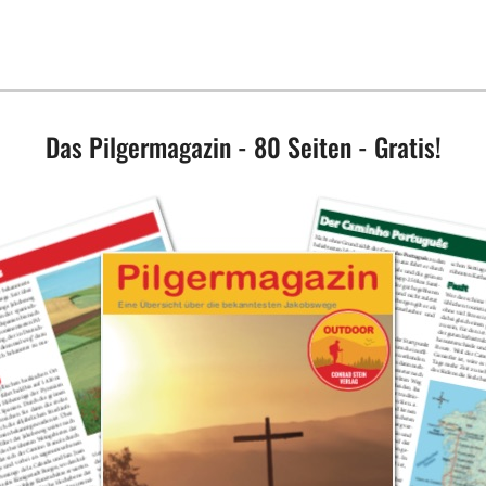
Das Pilgermagazin - 80 Seiten - Gratis!