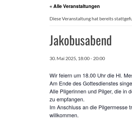
« Alle Veranstaltungen
Diese Veranstaltung hat bereits stattgef
Jakobusabend
30. Mai 2025, 18:00
-
20:00
Wir feiern um 18.00 Uhr die Hl. Me
Am Ende des Gottesdienstes singen
Alle Pilgerinnen und Pilger, die i
zu empfangen.
Im Anschluss an die Pilgermesse tr
willkommen.