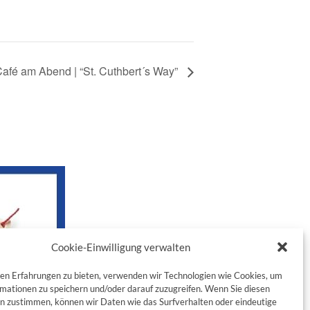
Café am Abend | “St. Cuthbert´s Way”
Cookie-Einwilligung verwalten
en Erfahrungen zu bieten, verwenden wir Technologien wie Cookies, um
mationen zu speichern und/oder darauf zuzugreifen. Wenn Sie diesen
n zustimmen, können wir Daten wie das Surfverhalten oder eindeutige