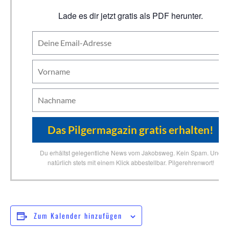
Lade es dir jetzt gratis als PDF herunter.
Du erhältst gelegentliche News vom Jakobsweg. Kein Spam. Und
natürlich stets mit einem Klick abbestellbar. Pilgerehrenwort!
Zum Kalender hinzufügen