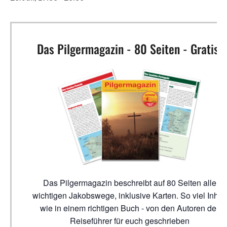
Das Pilgermagazin - 80 Seiten - Gratis!
Das Pilgermagazin beschreibt auf 80 Seiten alle
wichtigen Jakobswege, inklusive Karten. So viel Inhalt
wie in einem richtigen Buch - von den Autoren der
Reiseführer für euch geschrieben