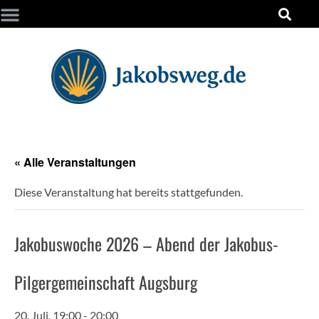
« Alle Veranstaltungen
Diese Veranstaltung hat bereits stattgefunden.
Jakobuswoche 2026 – Abend der Jakobus-
Pilgergemeinschaft Augsburg
20. Juli, 19:00
-
20:00