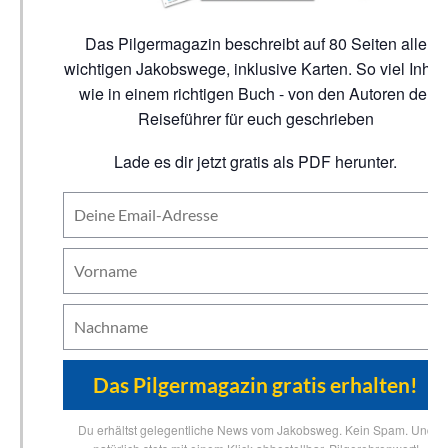
Das Pilgermagazin beschreibt auf 80 Seiten alle
wichtigen Jakobswege, inklusive Karten. So viel Inhalt
wie in einem richtigen Buch - von den Autoren der
Reiseführer für euch geschrieben
Lade es dir jetzt gratis als PDF herunter.
Du erhältst gelegentliche News vom Jakobsweg. Kein Spam. Und