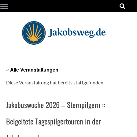
« Alle Veranstaltungen
Diese Veranstaltung hat bereits stattgefunden.
Jakobuswoche 2026 – Sternpilgern ::
Belgeitete Tagespilgertouren in der