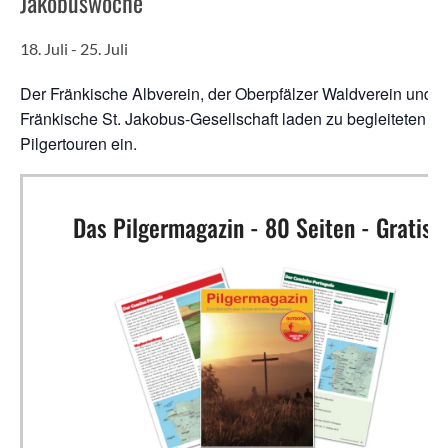
Jakobuswoche
18. Juli
-
25. Juli
Der Fränkische Albverein, der Oberpfälzer Waldverein und d
Fränkische St. Jakobus-Gesellschaft laden zu begleiteten
Pilgertouren ein.
Das Pilgermagazin - 80 Seiten - Gratis!