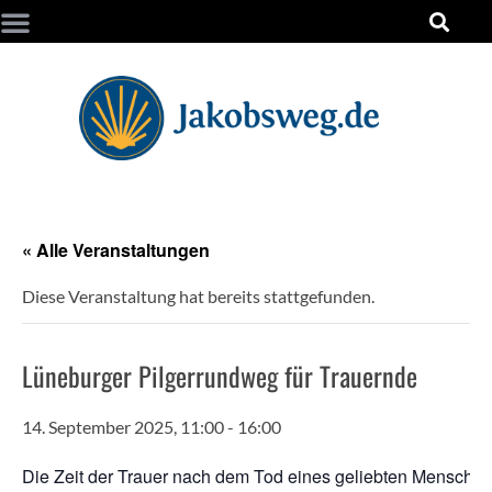
« Alle Veranstaltungen
Diese Veranstaltung hat bereits stattgefunden.
Lüneburger Pilgerrundweg für Trauernde
14. September 2025, 11:00
-
16:00
Die Zeit der Trau­er nach dem Tod eines gelieb­ten Men­sche