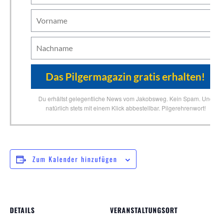
Du erhältst gelegentliche News vom Jakobsweg. Kein Spam. Und
natürlich stets mit einem Klick abbestellbar. Pilgerehrenwort!
Zum Kalender hinzufügen
DETAILS
VERANSTALTUNGSORT