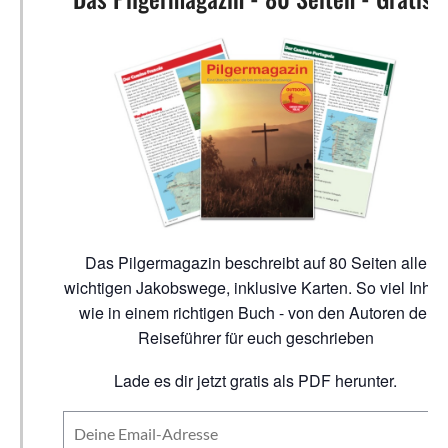
Das Pilgermagazin beschreibt auf 80 Seiten alle
wichtigen Jakobswege, inklusive Karten. So viel Inhalt
wie in einem richtigen Buch - von den Autoren der
Reiseführer für euch geschrieben
Lade es dir jetzt gratis als PDF herunter.