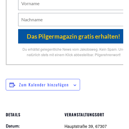
Du erhältst gelegentliche News vom Jakobsweg. Kein Spam. Und
natürlich stets mit einem Klick abbestellbar. Pilgerehrenwort!
Zum Kalender hinzufügen
DETAILS
VERANSTALTUNGSORT
Datum:
Hauptstraße 39, 67307