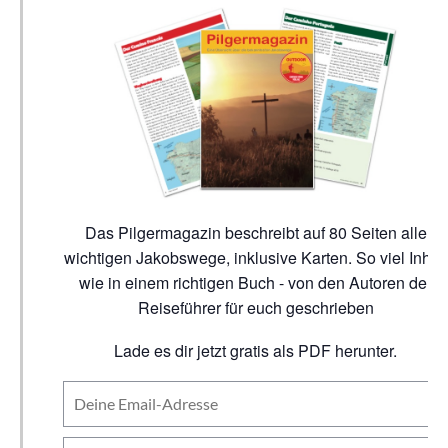
Das Pilgermagazin beschreibt auf 80 Seiten alle
wichtigen Jakobswege, inklusive Karten. So viel Inhalt
wie in einem richtigen Buch - von den Autoren der
Reiseführer für euch geschrieben
Lade es dir jetzt gratis als PDF herunter.