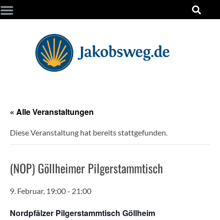
« Alle Veranstaltungen
Diese Veranstaltung hat bereits stattgefunden.
(NOP) Göllheimer Pilgerstammtisch
9. Februar, 19:00
-
21:00
Nordpfälzer Pilgerstammtisch Göllheim