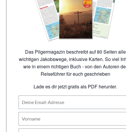
Das Pilgermagazin beschreibt auf 80 Seiten alle
wichtigen Jakobswege, inklusive Karten. So viel Inhalt
wie in einem richtigen Buch - von den Autoren der
Reiseführer für euch geschrieben
Lade es dir jetzt gratis als PDF herunter.