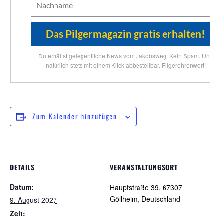
Du erhältst gelegentliche News vom Jakobsweg. Kein Spam. Und
natürlich stets mit einem Klick abbestellbar. Pilgerehrenwort!
Zum Kalender hinzufügen
DETAILS
VERANSTALTUNGSORT
Datum:
Hauptstraße 39, 67307
Göllheim, Deutschland
9. August 2027
Zeit: