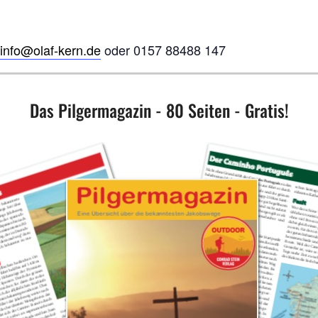
info@olaf-kern.de
oder 0157 88488 147
Das Pilgermagazin - 80 Seiten - Gratis!