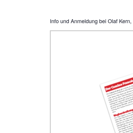
Info und Anmeldung bei Olaf Kern,