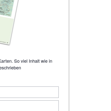
geschrieben