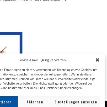
Cookie-Einwilligung verwalten
en Erfahrungen zu bieten, verwenden wir Technologien wie Cookies, um
mationen zu speichern und/oder darauf zuzugreifen. Wenn Sie diesen
n zustimmen, können wir Daten wie das Surfverhalten oder eindeutige
ser Website verarbeiten. Die Nichteinwilligung oder der Widerruf der
g kann bestimmte Merkmale und Funktionen beeinträchtigen.
tieren
Ablehnen
Einstellungen anzeigen