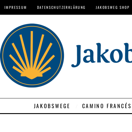
IMPRESSUM
DATENSCHUTZERKLÄRUNG
JAKOBSWEG SHOP
JAKOBSWEGE
CAMINO FRANCÉS