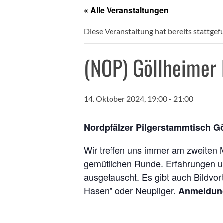
« Alle Veranstaltungen
Diese Veranstaltung hat bereits stattgef
(NOP) Göllheimer
14. Oktober 2024, 19:00
-
21:00
Nordpfälzer Pilgerstammtisch G
Wir treffen uns immer am zweiten
gemütlichen Runde. Erfahrungen und
ausgetauscht. Es gibt auch Bildvor
Hasen” oder Neupilger.
Anmeldun