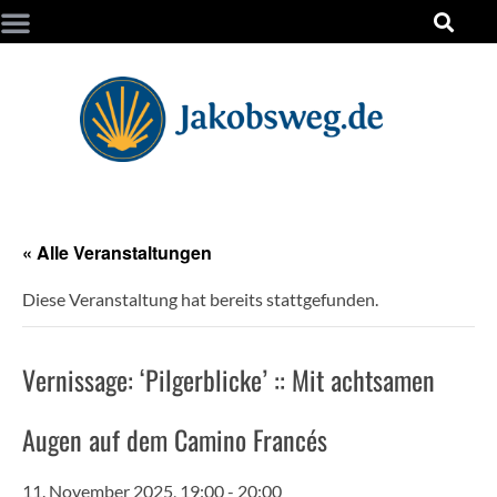
« Alle Veranstaltungen
Diese Veranstaltung hat bereits stattgefunden.
Vernissage: ‘Pilgerblicke’ :: Mit achtsamen
Augen auf dem Camino Francés
11. November 2025, 19:00
-
20:00