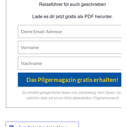
Reiseführer für euch geschrieben
Lade es dir jetzt gratis als PDF herunter.
Du erhältst gelegentliche News vom Jakobsweg. Kein Spam. Und
natürlich stets mit einem Klick abbestellbar. Pilgerehrenwort!