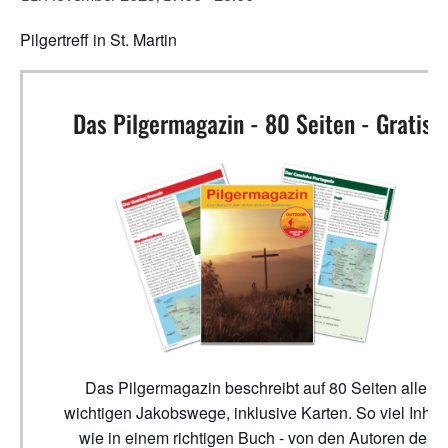
Pilgertreff in St. Martin
Das Pilgermagazin - 80 Seiten - Gratis!
Das Pilgermagazin beschreibt auf 80 Seiten alle
wichtigen Jakobswege, inklusive Karten. So viel Inhalt
wie in einem richtigen Buch - von den Autoren der