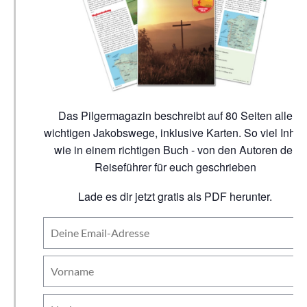
Das Pilgermagazin beschreibt auf 80 Seiten alle
wichtigen Jakobswege, inklusive Karten. So viel Inhalt
wie in einem richtigen Buch - von den Autoren der
Reiseführer für euch geschrieben
Lade es dir jetzt gratis als PDF herunter.