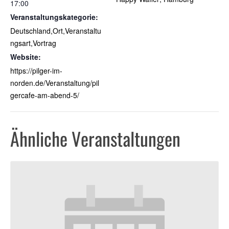
17:00
Veranstaltungskategorie:
Deutschland,Ort,Veranstaltu
ngsart,Vortrag
Website:
https://pilger-im-
norden.de/Veranstaltung/pil
gercafe-am-abend-5/
Ähnliche Veranstaltungen