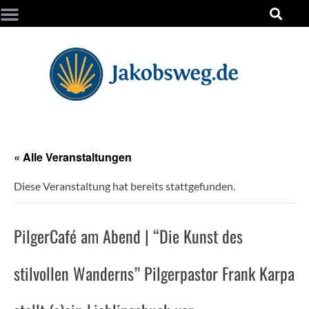
« Alle Veranstaltungen
Diese Veranstaltung hat bereits stattgefunden.
PilgerCafé am Abend | “Die Kunst des
stilvollen Wanderns” Pilgerpastor Frank Karpa