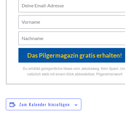
Du erhältst gelegentliche News vom Jakobsweg. Kein Spam. Und
natürlich stets mit einem Klick abbestellbar. Pilgerehrenwort!
Zum Kalender hinzufügen