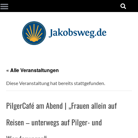
« Alle Veranstaltungen
Diese Veranstaltung hat bereits stattgefunden.
PilgerCafé am Abend | „Frauen allein auf
Reisen – unterwegs auf Pilger- und