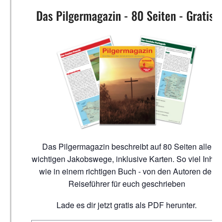
Das Pilgermagazin - 80 Seiten - Gratis!
Das Pilgermagazin beschreibt auf 80 Seiten alle
wichtigen Jakobswege, inklusive Karten. So viel Inhalt
wie in einem richtigen Buch - von den Autoren der
Reiseführer für euch geschrieben
Lade es dir jetzt gratis als PDF herunter.