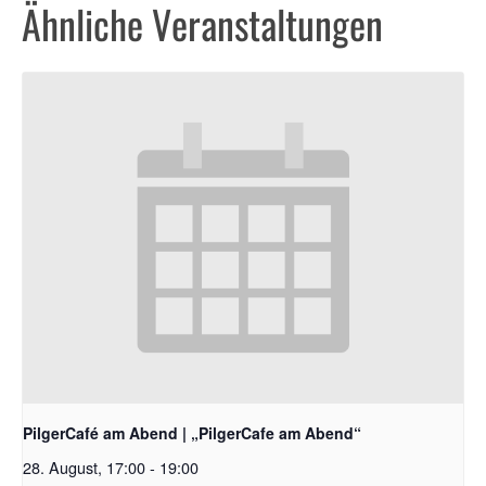
Ähnliche Veranstaltungen
PilgerCafé am Abend | „PilgerCafe am Abend“
28. August, 17:00
-
19:00