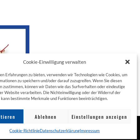
Cookie-Einwilligung verwalten
en Erfahrungen zu bieten, verwenden wir Technologien wie Cookies, um
mationen zu speichern und/oder darauf zuzugreifen. Wenn Sie diesen
n zustimmen, können wir Daten wie das Surfverhalten oder eindeutige
ser Website verarbeiten. Die Nichteinwilligung oder der Widerruf der
g kann bestimmte Merkmale und Funktionen beeinträchtigen.
tieren
Ablehnen
Einstellungen anzeigen
Cookie-Richtlinie
Datenschutzerklärung
Impressum