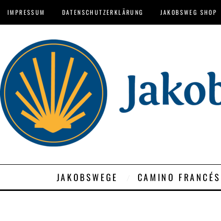
IMPRESSUM
DATENSCHUTZERKLÄRUNG
JAKOBSWEG SHOP
JAKOBSWEGE
CAMINO FRANCÉS