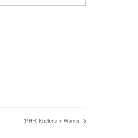
(RHH) Kraftorte in Worms