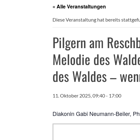
« Alle Veranstaltungen
Diese Veranstaltung hat bereits stattgef
Pilgern am Reschb
Melodie des Walde
des Waldes – wenn
11. Oktober 2025, 09:40
-
17:00
Diakonin Gabi Neumann-Beiler, Ph