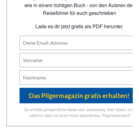
wie in einem richtigen Buch - von den Autoren der
Reiseführer für euch geschrieben
Lade es dir jetzt gratis als PDF herunter.
Du erhältst gelegentliche News vom Jakobsweg. Kein Spam. Und
natürlich stets mit einem Klick abbestellbar. Pilgerehrenwort!