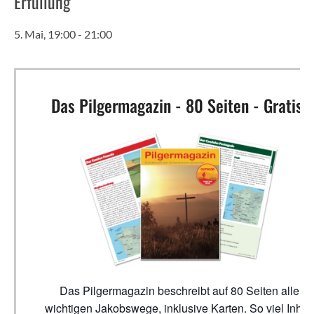
Erfüllung’
5. Mai, 19:00
-
21:00
Das Pilgermagazin - 80 Seiten - Gratis!
Das Pilgermagazin beschreibt auf 80 Seiten alle
wichtigen Jakobswege, inklusive Karten. So viel Inhalt