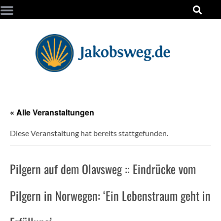
« Alle Veranstaltungen
Diese Veranstaltung hat bereits stattgefunden.
Pilgern auf dem Olavsweg :: Eindrücke vom
Pilgern in Norwegen: ‘Ein Lebenstraum geht in