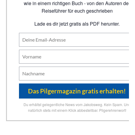
wie in einem richtigen Buch - von den Autoren der
Reiseführer für euch geschrieben
Lade es dir jetzt gratis als PDF herunter.
Du erhältst gelegentliche News vom Jakobsweg. Kein Spam. Und
natürlich stets mit einem Klick abbestellbar. Pilgerehrenwort!