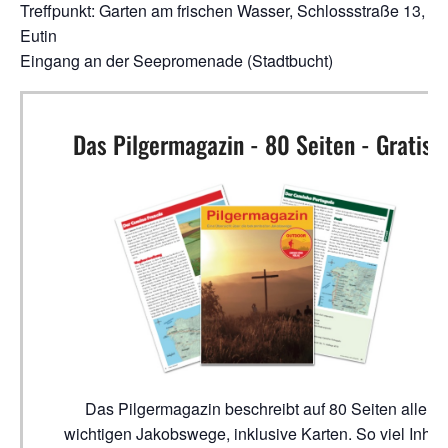
Treffpunkt: Garten am frischen Wasser, Schlossstraße 13, 2
Eutin
Eingang an der Seepromenade (Stadtbucht)
Das Pilgermagazin - 80 Seiten - Gratis!
Das Pilgermagazin beschreibt auf 80 Seiten alle
wichtigen Jakobswege, inklusive Karten. So viel Inhalt