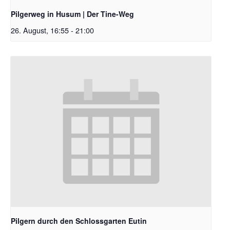
Pilgerweg in Husum | Der Tine-Weg
26. August, 16:55
-
21:00
Pilgern durch den Schlossgarten Eutin