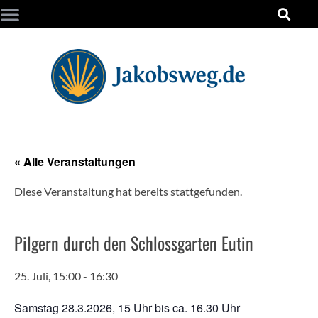
« Alle Veranstaltungen
Diese Veranstaltung hat bereits stattgefunden.
Pilgern durch den Schlossgarten Eutin
25. Juli, 15:00
-
16:30
Samstag 28.3.2026, 15 Uhr bis ca. 16.30 Uhr