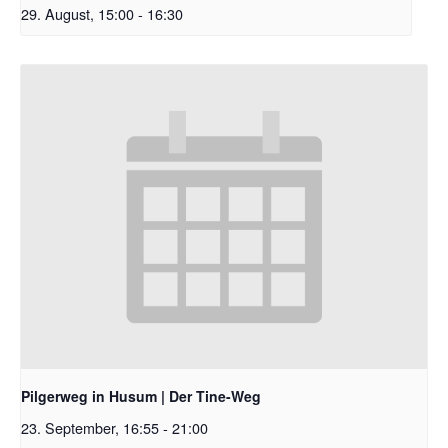
29. August, 15:00
-
16:30
Pilgerweg in Husum | Der Tine-Weg
23. September, 16:55
-
21:00