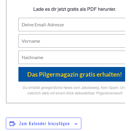
Lade es dir jetzt gratis als PDF herunter.
Du erhältst gelegentliche News vom Jakobsweg. Kein Spam. Und
natürlich stets mit einem Klick abbestellbar. Pilgerehrenwort!
Zum Kalender hinzufügen