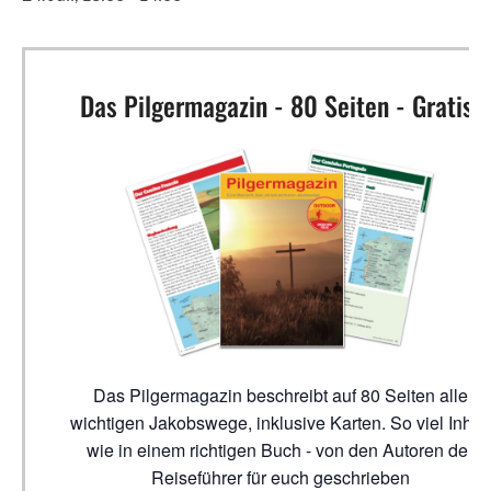
Das Pilgermagazin - 80 Seiten - Gratis!
Das Pilgermagazin beschreibt auf 80 Seiten alle
wichtigen Jakobswege, inklusive Karten. So viel Inhalt
wie in einem richtigen Buch - von den Autoren der
Reiseführer für euch geschrieben