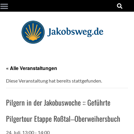
« Alle Veranstaltungen
Diese Veranstaltung hat bereits stattgefunden.
Pilgern in der Jakobuswoche :: Geführte
Pilgertour Etappe Roßtal‒Oberweihersbuch
24. Juli, 13:00
-
14:00