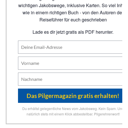
wichtigen Jakobswege, inklusive Karten. So viel Inhalt
wie in einem richtigen Buch - von den Autoren der
Reiseführer für euch geschrieben
Lade es dir jetzt gratis als PDF herunter.
Du erhältst gelegentliche News vom Jakobsweg. Kein Spam. Und
natürlich stets mit einem Klick abbestellbar. Pilgerehrenwort!