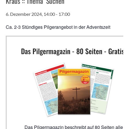
Kraus :: Thema ‘Suchen’
6. Dezember 2024, 14:00
-
17:00
Ca. 2-3 Stündiges Pilgerangebot in der Adventszeit
Das Pilgermagazin - 80 Seiten - Gratis!
Das Pilgermagazin beschreibt auf 80 Seiten alle