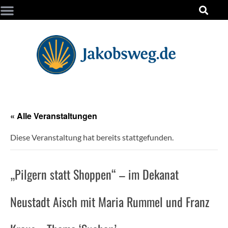
« Alle Veranstaltungen
Diese Veranstaltung hat bereits stattgefunden.
„Pilgern statt Shoppen“ – im Dekanat
Neustadt Aisch mit Maria Rummel und Franz