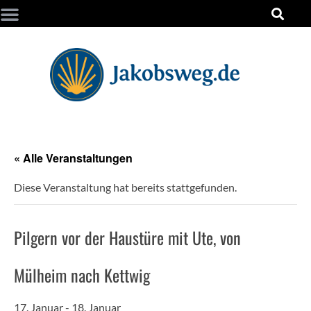
« Alle Veranstaltungen
Diese Veranstaltung hat bereits stattgefunden.
Pilgern vor der Haustüre mit Ute, von
Mülheim nach Kettwig
17. Januar
-
18. Januar