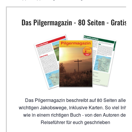
Das Pilgermagazin - 80 Seiten - Gratis!
Das Pilgermagazin beschreibt auf 80 Seiten alle
wichtigen Jakobswege, inklusive Karten. So viel Inhalt
wie in einem richtigen Buch - von den Autoren der
Reiseführer für euch geschrieben