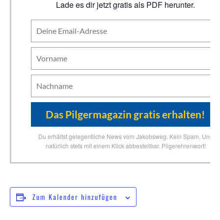
Lade es dir jetzt gratis als PDF herunter.
Du erhältst gelegentliche News vom Jakobsweg. Kein Spam. Und
natürlich stets mit einem Klick abbestellbar. Pilgerehrenwort!
Zum Kalender hinzufügen