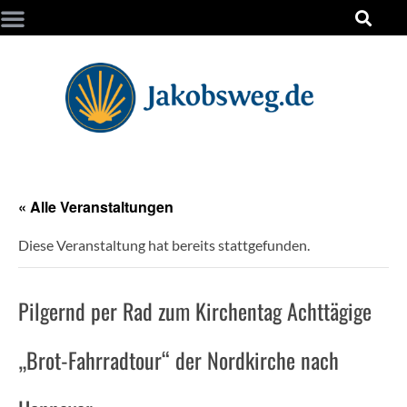
« Alle Veranstaltungen
Diese Veranstaltung hat bereits stattgefunden.
Pilgernd per Rad zum Kirchentag Achttägige
„Brot-Fahrradtour“ der Nordkirche nach