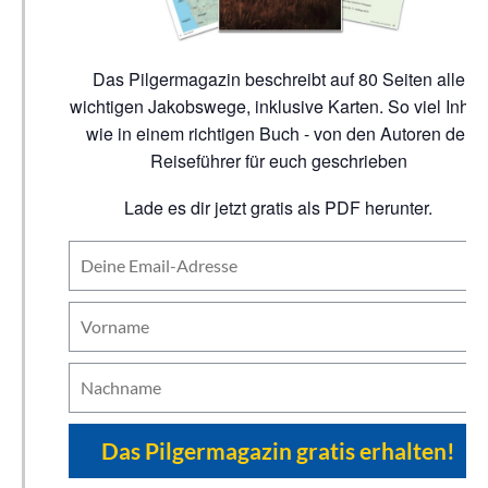
Das Pilgermagazin beschreibt auf 80 Seiten alle
wichtigen Jakobswege, inklusive Karten. So viel Inhalt
wie in einem richtigen Buch - von den Autoren der
Reiseführer für euch geschrieben
Lade es dir jetzt gratis als PDF herunter.