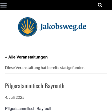
« Alle Veranstaltungen
Diese Veranstaltung hat bereits stattgefunden.
Pilgerstammtisch Bayreuth
4. Juli 2025
Pilgerstammtisch Bayreuth