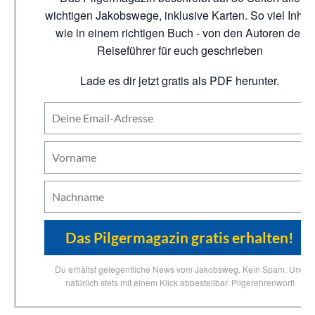
wichtigen Jakobswege, inklusive Karten. So viel Inhalt
wie in einem richtigen Buch - von den Autoren der
Reiseführer für euch geschrieben
Lade es dir jetzt gratis als PDF herunter.
Du erhältst gelegentliche News vom Jakobsweg. Kein Spam. Und
natürlich stets mit einem Klick abbestellbar. Pilgerehrenwort!