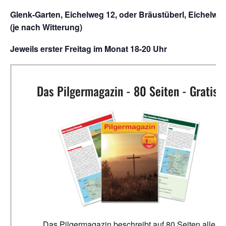
Glenk-Garten, Eichelweg 12, oder Bräustüberl, Eichelwe
(je nach Witterung)
Jeweils erster Freitag im Monat 18-20 Uhr
Das Pilgermagazin - 80 Seiten - Gratis!
Das Pilgermagazin beschreibt auf 80 Seiten alle