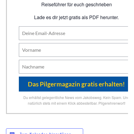
Reiseführer für euch geschrieben
Lade es dir jetzt gratis als PDF herunter.
Du erhältst gelegentliche News vom Jakobsweg. Kein Spam. Und
natürlich stets mit einem Klick abbestellbar. Pilgerehrenwort!