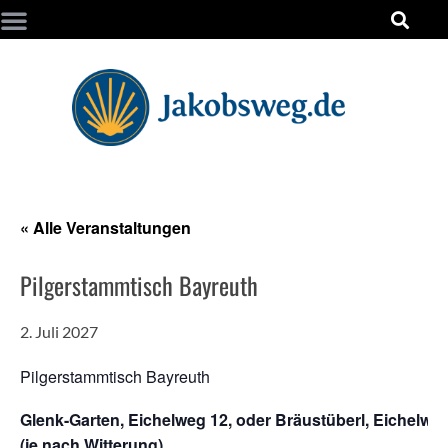
« Alle Veranstaltungen
Pilgerstammtisch Bayreuth
2. Juli 2027
Pilgerstammtisch Bayreuth
Glenk-Garten, Eichelweg 12, oder Bräustüberl, Eichelwe
(je nach Witterung)