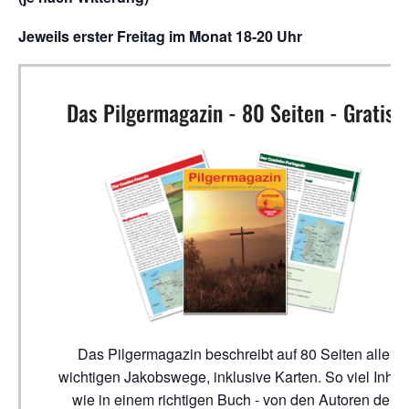
Jeweils erster Freitag im Monat 18-20 Uhr
Das Pilgermagazin - 80 Seiten - Gratis!
Das Pilgermagazin beschreibt auf 80 Seiten alle
wichtigen Jakobswege, inklusive Karten. So viel Inhalt
wie in einem richtigen Buch - von den Autoren der