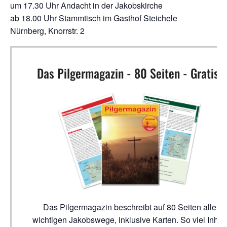
um 17.30 Uhr Andacht in der Jakobskirche
ab 18.00 Uhr Stammtisch im Gasthof Steichele
Nürnberg, Knorrstr. 2
Das Pilgermagazin - 80 Seiten - Gratis!
Das Pilgermagazin beschreibt auf 80 Seiten alle
wichtigen Jakobswege, inklusive Karten. So viel Inhalt