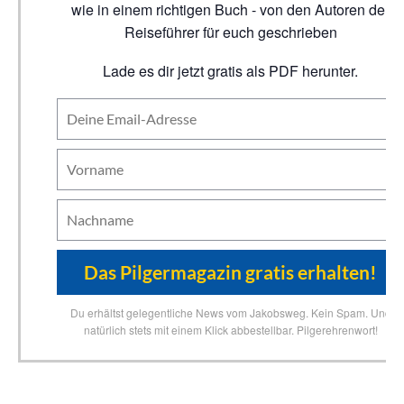
wie in einem richtigen Buch - von den Autoren der
Reiseführer für euch geschrieben
Lade es dir jetzt gratis als PDF herunter.
Du erhältst gelegentliche News vom Jakobsweg. Kein Spam. Und
natürlich stets mit einem Klick abbestellbar. Pilgerehrenwort!