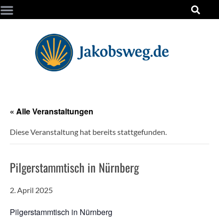
« Alle Veranstaltungen
Diese Veranstaltung hat bereits stattgefunden.
Pilgerstammtisch in Nürnberg
2. April 2025
Pilgerstammtisch in Nürnberg