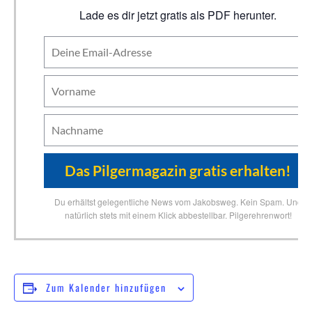
Lade es dir jetzt gratis als PDF herunter.
Du erhältst gelegentliche News vom Jakobsweg. Kein Spam. Und
natürlich stets mit einem Klick abbestellbar. Pilgerehrenwort!
Zum Kalender hinzufügen