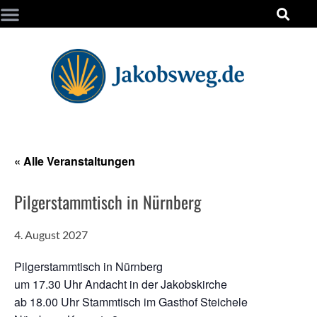
« Alle Veranstaltungen
Pilgerstammtisch in Nürnberg
4. August 2027
Pilgerstammtisch in Nürnberg
um 17.30 Uhr Andacht in der Jakobskirche
ab 18.00 Uhr Stammtisch im Gasthof Steichele