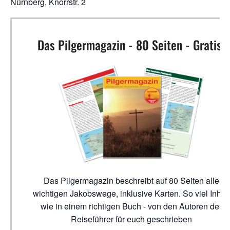
Nürnberg, Knorrstr. 2
Das Pilgermagazin - 80 Seiten - Gratis!
Das Pilgermagazin beschreibt auf 80 Seiten alle
wichtigen Jakobswege, inklusive Karten. So viel Inhalt
wie in einem richtigen Buch - von den Autoren der
Reiseführer für euch geschrieben