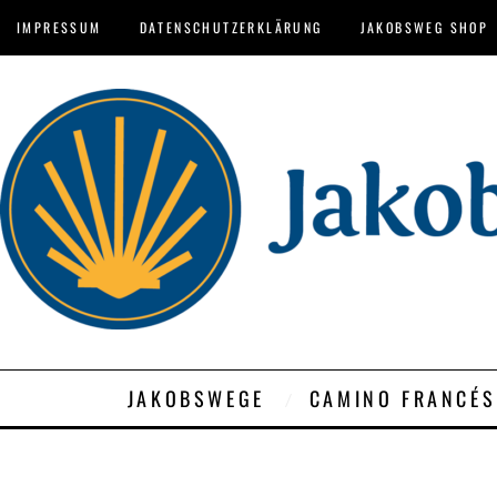
IMPRESSUM
DATENSCHUTZERKLÄRUNG
JAKOBSWEG SHOP
JAKOBSWEGE
CAMINO FRANCÉS