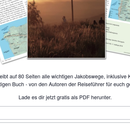
tigen Buch - von den Autoren der Reiseführer für euch 
Lade es dir jetzt gratis als PDF herunter.