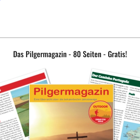
Das Pilgermagazin - 80 Seiten - Gratis!