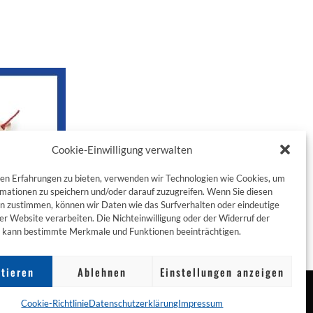
Cookie-Einwilligung verwalten
en Erfahrungen zu bieten, verwenden wir Technologien wie Cookies, um
mationen zu speichern und/oder darauf zuzugreifen. Wenn Sie diesen
n zustimmen, können wir Daten wie das Surfverhalten oder eindeutige
ser Website verarbeiten. Die Nichteinwilligung oder der Widerruf der
g kann bestimmte Merkmale und Funktionen beeinträchtigen.
tieren
Ablehnen
Einstellungen anzeigen
Cookie-Richtlinie
Datenschutzerklärung
Impressum