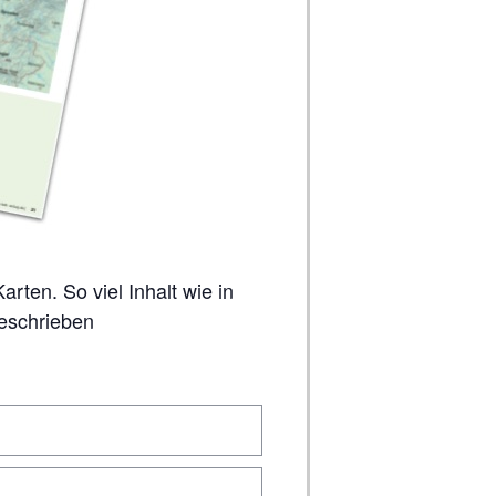
geschrieben