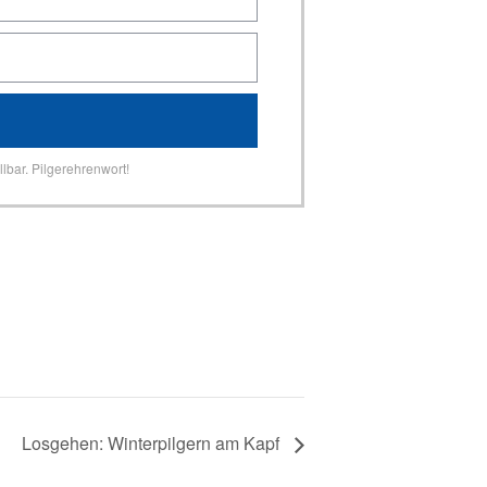
lbar. Pilgerehrenwort!
Losgehen: Winterpilgern am Kapf