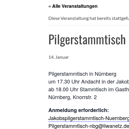
« Alle Veranstaltungen
Diese Veranstaltung hat bereits stattgef
Pilgerstammtisch 
14. Januar
Pilgerstammtisch in Nürnberg
um 17.30 Uhr Andacht in der Jako
ab 18.00 Uhr Stammtisch im Gasth
Nürnberg, Knorrstr. 2
Anmeldung erforderlich:
Jakobspilgerstammtisch-Nuernbe
Pilgerstammtisch-nbg@liwanetz.d