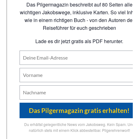
Das Pilgermagazin beschreibt auf 80 Seiten alle
wichtigen Jakobswege, inklusive Karten. So viel Inhalt
wie in einem richtigen Buch - von den Autoren der
Reiseführer für euch geschrieben
Lade es dir jetzt gratis als PDF herunter.
Du erhältst gelegentliche News vom Jakobsweg. Kein Spam. Und
natürlich stets mit einem Klick abbestellbar. Pilgerehrenwort!