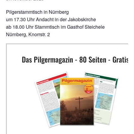
Pilgerstammtisch in Nürnberg
um 17.30 Uhr Andacht in der Jakobskirche
ab 18.00 Uhr Stammtisch im Gasthof Steichele
Nürnberg, Knorrstr. 2
Das Pilgermagazin - 80 Seiten - Gratis!