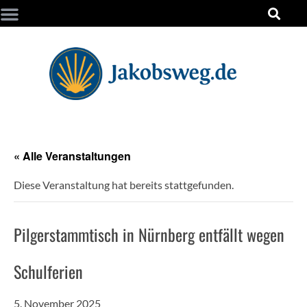
« Alle Veranstaltungen
Diese Veranstaltung hat bereits stattgefunden.
Pilgerstammtisch in Nürnberg entfällt wegen
Schulferien
5. November 2025