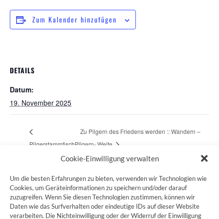
Zum Kalender hinzufügen
DETAILS
Datum:
19. November 2025
Zu Pilgern des Friedens werden :: Wandern –
Pilgerstammtisch
Pilgern- Weite
Cookie-Einwilligung verwalten
Um die besten Erfahrungen zu bieten, verwenden wir Technologien wie
Cookies, um Geräteinformationen zu speichern und/oder darauf
zuzugreifen. Wenn Sie diesen Technologien zustimmen, können wir
ZUM JAKOBSWEG SHOP
Daten wie das Surfverhalten oder eindeutige IDs auf dieser Website
verarbeiten. Die Nichteinwilligung oder der Widerruf der Einwilligung