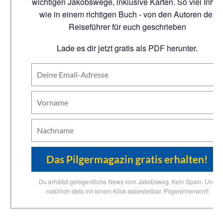
wichtigen Jakobswege, inklusive Karten. So viel Inhalt
wie in einem richtigen Buch - von den Autoren der
Reiseführer für euch geschrieben
Lade es dir jetzt gratis als PDF herunter.
Du erhältst gelegentliche News vom Jakobsweg. Kein Spam. Und
natürlich stets mit einem Klick abbestellbar. Pilgerehrenwort!