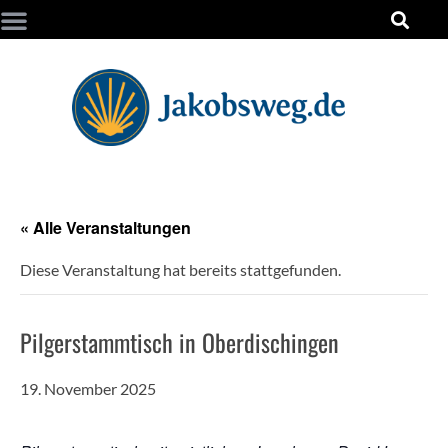
« Alle Veranstaltungen
Diese Veranstaltung hat bereits stattgefunden.
Pilgerstammtisch in Oberdischingen
19. November 2025