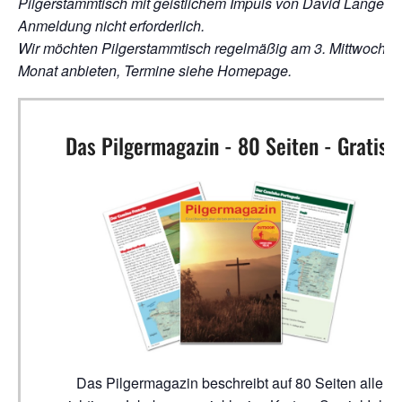
Pilgerstammtisch mit geistlichem Impuls von David Langer;
Anmeldung nicht erforderlich.
Wir möchten Pilgerstammtisch regelmäßig am 3. Mittwoch i
Monat anbieten, Termine siehe Homepage.
Das Pilgermagazin - 80 Seiten - Gratis!
Das Pilgermagazin beschreibt auf 80 Seiten alle