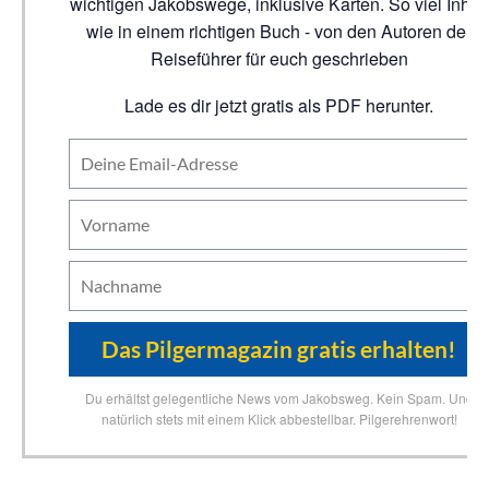
wichtigen Jakobswege, inklusive Karten. So viel Inhalt
wie in einem richtigen Buch - von den Autoren der
Reiseführer für euch geschrieben
Lade es dir jetzt gratis als PDF herunter.
Du erhältst gelegentliche News vom Jakobsweg. Kein Spam. Und
natürlich stets mit einem Klick abbestellbar. Pilgerehrenwort!