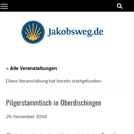
« Alle Veranstaltungen
Diese Veranstaltung hat bereits stattgefunden.
Pilgerstammtisch in Oberdischingen
20. November 2024