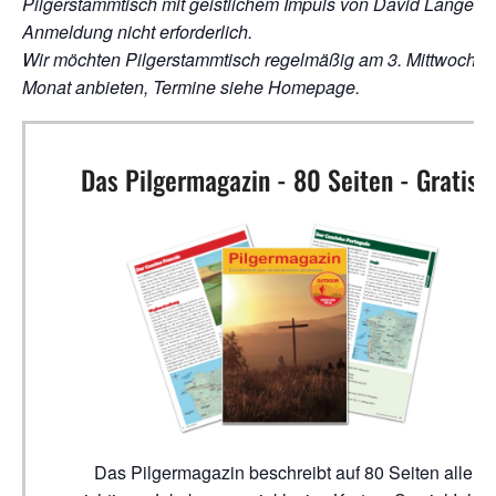
Pilgerstammtisch mit geistlichem Impuls von David Langer;
Anmeldung nicht erforderlich.
Wir möchten Pilgerstammtisch regelmäßig am 3. Mittwoch i
Monat anbieten, Termine siehe Homepage.
Das Pilgermagazin - 80 Seiten - Gratis!
Das Pilgermagazin beschreibt auf 80 Seiten alle