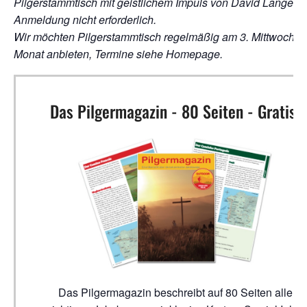
Pilgerstammtisch mit geistlichem Impuls von David Langer;
Anmeldung nicht erforderlich.
Wir möchten Pilgerstammtisch regelmäßig am 3. Mittwoch i
Monat anbieten, Termine siehe Homepage.
Das Pilgermagazin - 80 Seiten - Gratis!
Das Pilgermagazin beschreibt auf 80 Seiten alle