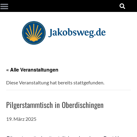
« Alle Veranstaltungen
Diese Veranstaltung hat bereits stattgefunden.
Pilgerstammtisch in Oberdischingen
19. März 2025