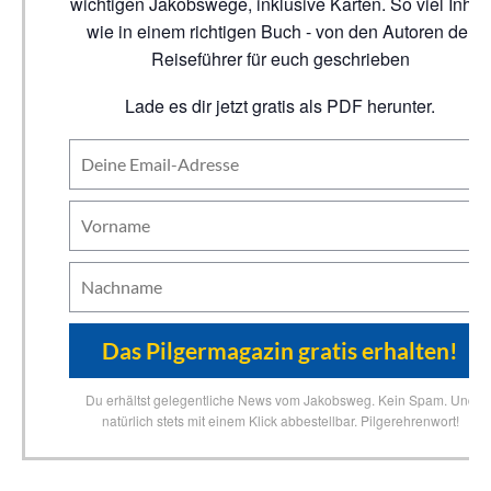
wichtigen Jakobswege, inklusive Karten. So viel Inhalt
wie in einem richtigen Buch - von den Autoren der
Reiseführer für euch geschrieben
Lade es dir jetzt gratis als PDF herunter.
Du erhältst gelegentliche News vom Jakobsweg. Kein Spam. Und
natürlich stets mit einem Klick abbestellbar. Pilgerehrenwort!